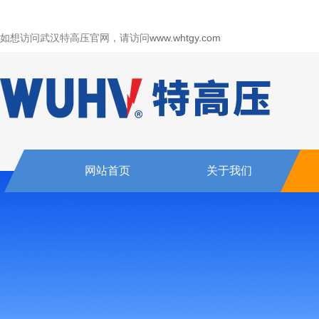
如想访问武汉特高压官网，请访问
www.whtgy.com
网站首页
关于我们