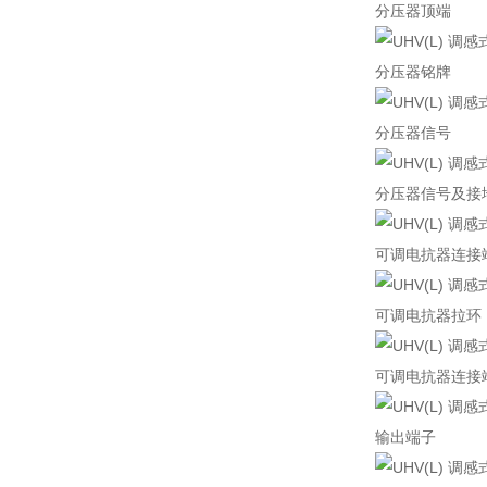
分压器顶端
分压器铭牌
分压器信号
分压器信号及接
可调电抗器连接
可调电抗器拉环
可调电抗器连接
输出端子