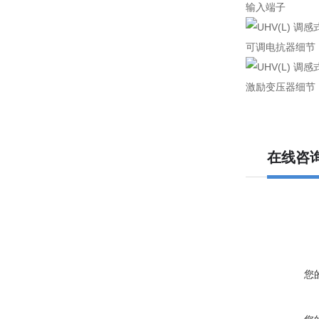
输入端子
可调电抗器细节
激励变压器细节
在线咨
您