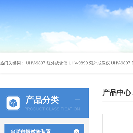
热门关键词：
UHV-9897 红外成像仪
UHV-9899 紫外成像仪
UHV-98
产品中心
产品分类
PRODUCT CLASSIFICATION
串联谐振试验装置