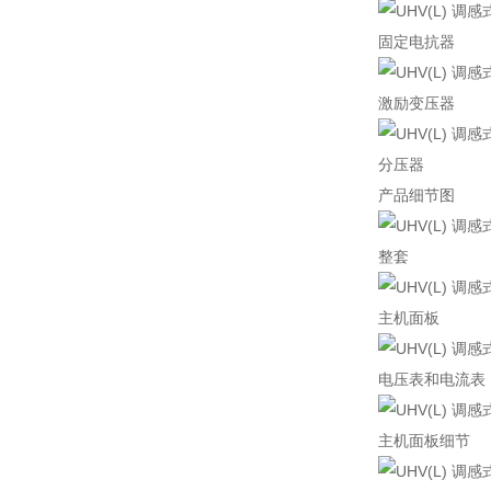
固定电抗器
激励变压器
分压器
产品细节图
整套
主机面板
电压表和电流表
主机面板细节