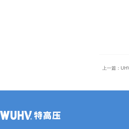
上一篇：
UH