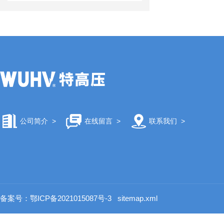
公司简介
>
在线留言
>
联系我们
>
备案号：鄂ICP备2021015087号-3
sitemap.xml