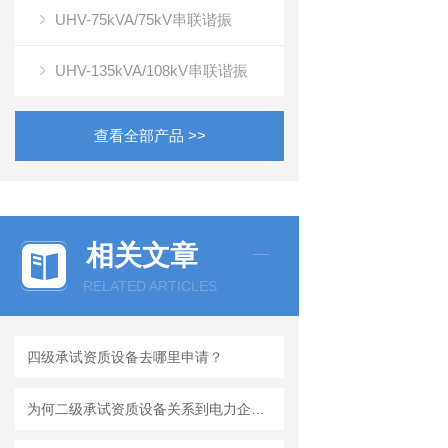
UHV-75kVA/75kV串联谐振
UHV-135kVA/108kV串联谐振
查看全部产品 >>
相关文章
RELATED ARTICLES
四级承试资质设备去哪里申请？
为何二级承试资质设备关系到电力企业的发展