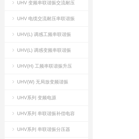
UHV 变频串联谐振交流耐压
UHV 电缆交流耐压串联谐振
UHV(L) 调感工频串联谐振
UHV(L) 调感变频串联谐振
UHV(H) 工频串联谐振升压
UHV(W) 无局放变频谐振
UHV系列 变频电源
UHV系列 串联谐振补偿电容
UHV系列 串联谐振分压器