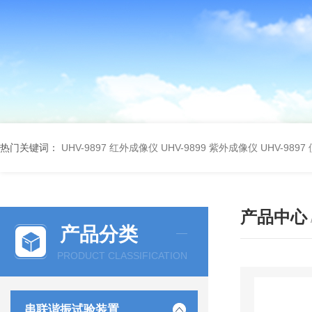
热门关键词：
UHV-9897 红外成像仪
UHV-9899 紫外成像仪
UHV-98
产品中心
产品分类
PRODUCT CLASSIFICATION
串联谐振试验装置