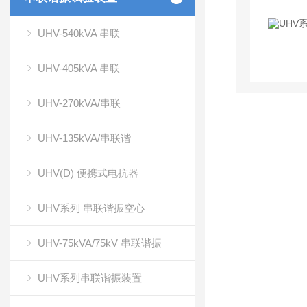
UHV-540kVA 串联
UHV-405kVA 串联
UHV-270kVA/串联
UHV-135kVA/串联谐
UHV(D) 便携式电抗器
UHV系列 串联谐振空心
UHV-75kVA/75kV 串联谐振
UHV系列串联谐振装置