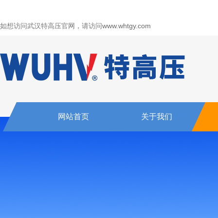
如想访问武汉特高压官网，请访问
www.whtgy.com
网站首页
关于我们