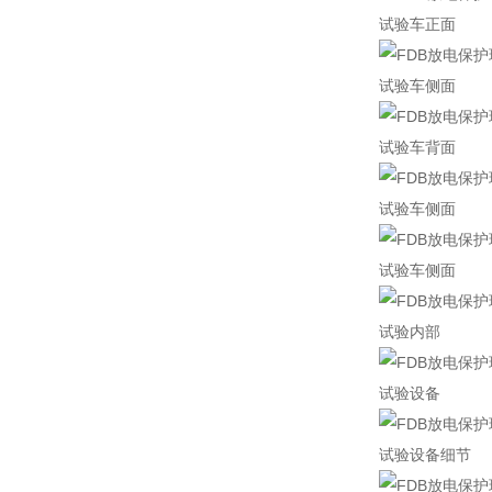
试验车正面
试验车侧面
试验车背面
试验车侧面
试验车侧面
试验内部
试验设备
试验设备细节