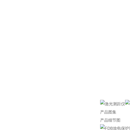
产品图集
产品细节图