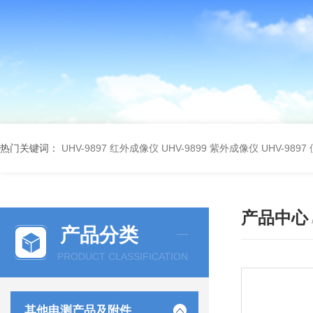
热门关键词：
UHV-9897 红外成像仪
UHV-9899 紫外成像仪
UHV-98
产品中心
产品分类
PRODUCT CLASSIFICATION
其他电测产品及附件