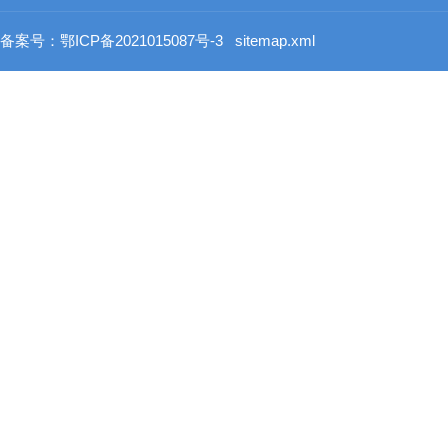
备案号：鄂ICP备2021015087号-3
sitemap.xml