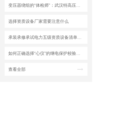
变压器绕组的“体检师”：武汉特高压直流电阻测试仪
选择资质设备厂家需要注意什么
承装承修承试电力五级资质设备清单选型
如何正确选择“心仪”的继电保护校验仪？
查看全部