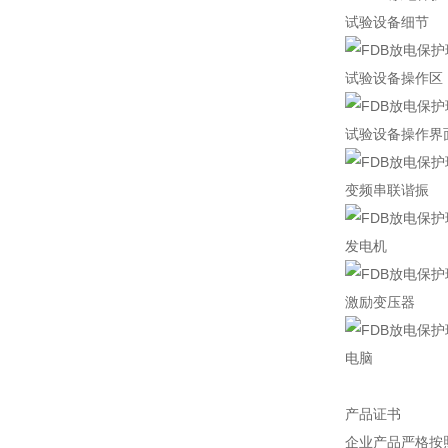
试验设备细节
试验设备操作区
试验设备操作界
变频串联谐振
发电机
激励变压器
电脑
产品证书
企业产品严格按