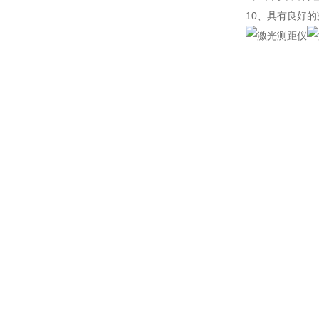
10、具有良好