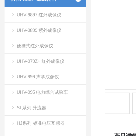
UHV-9897 红外成像仪
UHV-9899 紫外成像仪
便携式红外成像仪
UHV-979Z+ 红外成像仪
UHV-999 声学成像仪
UHV-995 电力综合试验车
SL系列 升流器
HJ系列 标准电压互感器