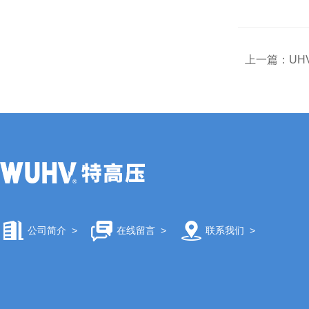
上一篇：
UH
公司简介
>
在线留言
>
联系我们
>