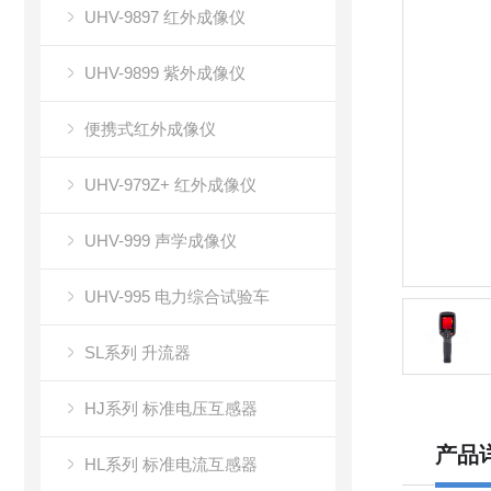
UHV-9897 红外成像仪
UHV-9899 紫外成像仪
便携式红外成像仪
UHV-979Z+ 红外成像仪
UHV-999 声学成像仪
UHV-995 电力综合试验车
SL系列 升流器
HJ系列 标准电压互感器
产品
HL系列 标准电流互感器