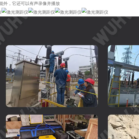
功能外，它还可以有声录像并播放