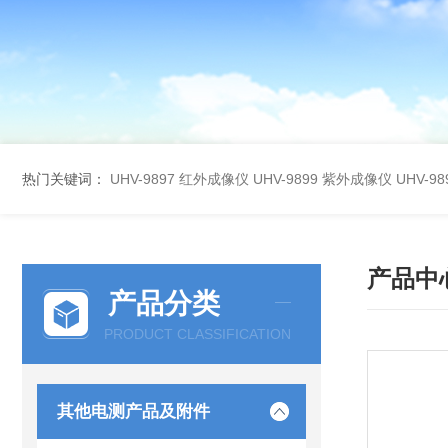
热门关键词：
UHV-9897 红外成像仪
UHV-9899 紫外成像仪
UHV-
产品中
产品分类
PRODUCT CLASSIFICATION
其他电测产品及附件