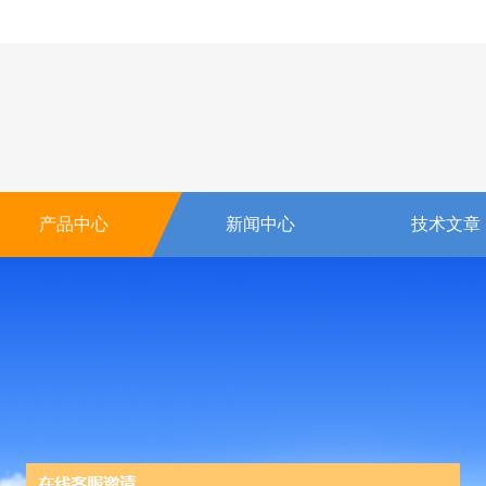
产品中心
新闻中心
技术文章