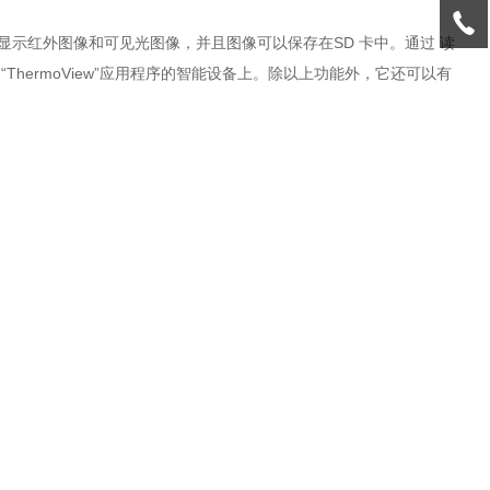
显示红外图像和可见光图像，并且图像可以保存在SD 卡中。通过 读
ThermoView”应用程序的智能设备上。除以上功能外，它还可以有