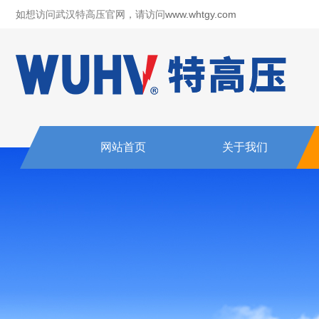
如想访问武汉特高压官网，请访问
www.whtgy.com
网站首页
关于我们