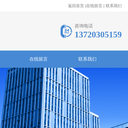
返回首页
|
在线留言
|
联系我们
咨询电话
13720305159
在线留言
联系我们