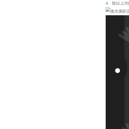
4、除以上