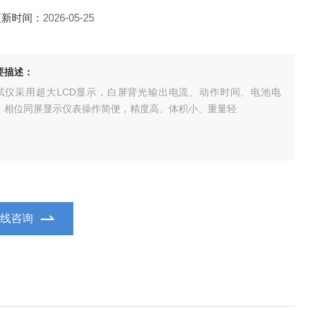
更新时间：
2026-05-25
要描述：
试仪采用超大LCD显示，白屏背光输出电流、动作时间、电池电
、相位同屏显示仪表操作简便，精度高、体积小、重量轻
在线咨询