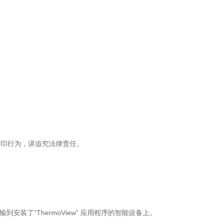
复印行为，讲追究法律责任。
安装了“ThermoView” 应用程序的智能设备上。