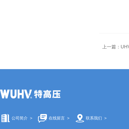
上一篇：
UH
公司简介
>
在线留言
>
联系我们
>