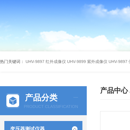
热门关键词：
UHV-9897 红外成像仪
UHV-9899 紫外成像仪
UHV-98
产品中心
产品分类
PRODUCT CLASSIFICATION
变压器测试仪器