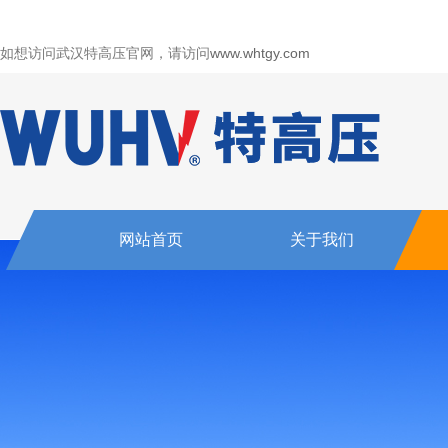
如想访问武汉特高压官网，请访问
www.whtgy.com
网站首页
关于我们