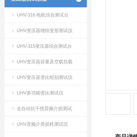
UHV-316 电机综合测试台
UHV变压器绕组变形测试仪
UHV-315变压器综合测试台
UHV变压器容量及空载负载
UHV变压器变比组别测试仪
UHV多功能变比测试仪
全自动抗干扰异频介损测试
UHV异频介质损耗测试仪