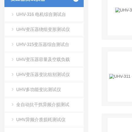
UHV-316 电机综合测试台
UHV变压器绕组变形测试仪
UHV-315变压器综合测试台
UHV变压器容量及空载负载
UHV变压器变比组别测试仪
UHV多功能变比测试仪
全自动抗干扰异频介损测试
UHV异频介质损耗测试仪