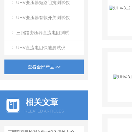
UHV变压器短路阻抗测试仪
UHV变压器有载开关测试仪
三回路变压器直流电阻测试
UHV直流电阻快速测试仪
查看全部产品 >>
相关文章
RELATED ARTICLES