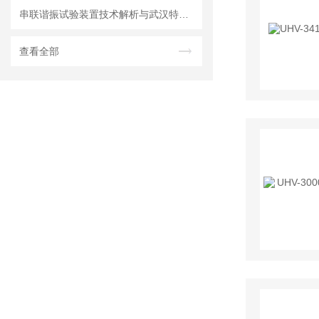
串联谐振试验装置技术解析与武汉特高压电力的行业实践
查看全部