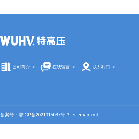
公司简介
>
在线留言
>
联系我们
>
备案号：鄂ICP备2021015087号-3
sitemap.xml