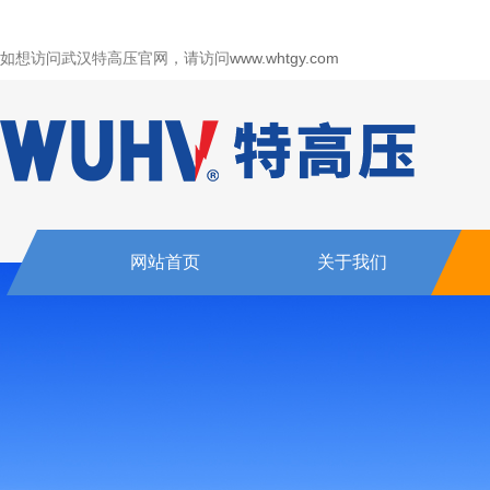
如想访问武汉特高压官网，请访问
www.whtgy.com
网站首页
关于我们