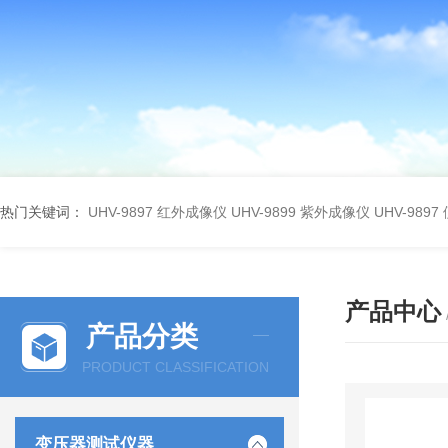
热门关键词：
UHV-9897 红外成像仪
UHV-9899 紫外成像仪
UHV-98
产品中心
产品分类
PRODUCT CLASSIFICATION
变压器测试仪器