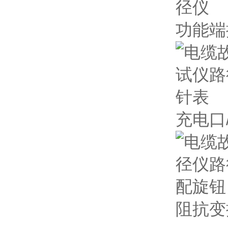
功能端
充电口
阻抗变