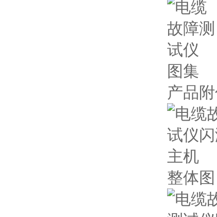
图集
产品附
整体图