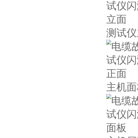
测试仪
主机面