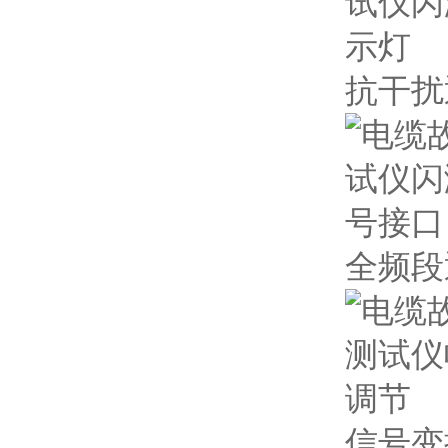
抗干扰
全频段
信号变