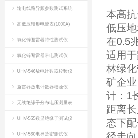
输电线路异频参数测试系统
本高抗
高低压钳形电流表(1000A)
低压地
在0.
氧化锌避雷器特性测试仪
适用于
氧化锌避雷器带电测试仪
林绿化
UHV-546放电计数器校验仪
矿企业
避雷器放电计数器校验仪
计：1
无线绝缘子分布电压测量表
距离长
UHV-555数显绝缘子测试仪
态下配
径走向
UHV-560电导盐密测试仪