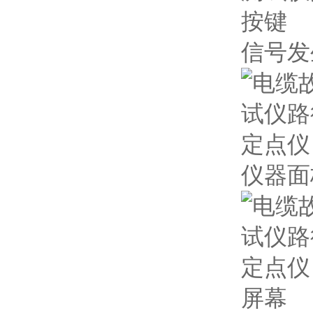
信号发
仪器面
屏幕