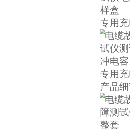
专用充
专用充
产品细