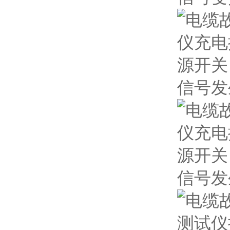
信号发
信号发