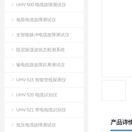
UHV-500 电缆故障测试仪
低阻电缆故障测试仪
全智能脉冲电缆故障测试仪
阻尼振荡波状态检测系统
输电线路故障距离测试仪
UHV-515 智能管线探测仪
UHV-520 电缆识别仪
UHV-521 带电电缆识别仪
产品详
低压电缆故障测试仪