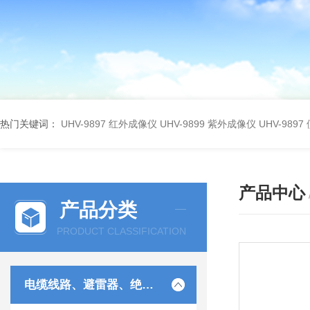
热门关键词：
UHV-9897 红外成像仪
UHV-9899 紫外成像仪
UHV-98
产品中心
产品分类
PRODUCT CLASSIFICATION
电缆线路、避雷器、绝缘子测试仪器