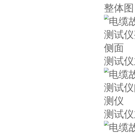
整体图
测试仪
测试仪