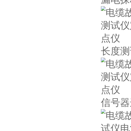
长度测
信号器