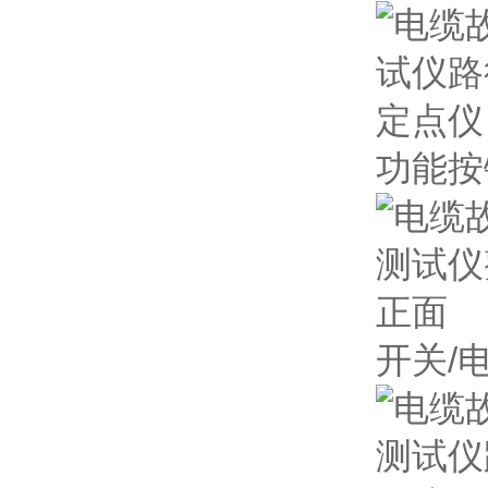
功能按
开关/