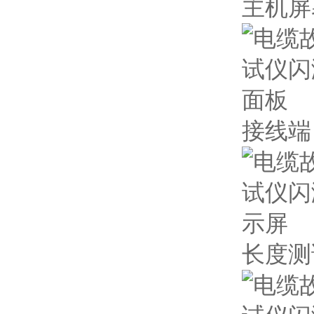
主机屏
接线端
长度测