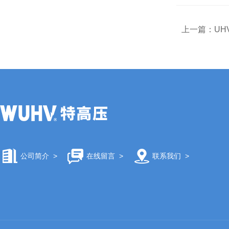
上一篇：
UH
公司简介
>
在线留言
>
联系我们
>