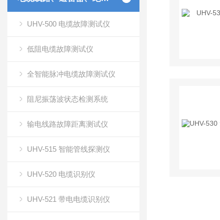
UHV-500 电缆故障测试仪
低阻电缆故障测试仪
全智能脉冲电缆故障测试仪
阻尼振荡波状态检测系统
输电线路故障距离测试仪
UHV-515 智能管线探测仪
UHV-520 电缆识别仪
UHV-521 带电电缆识别仪