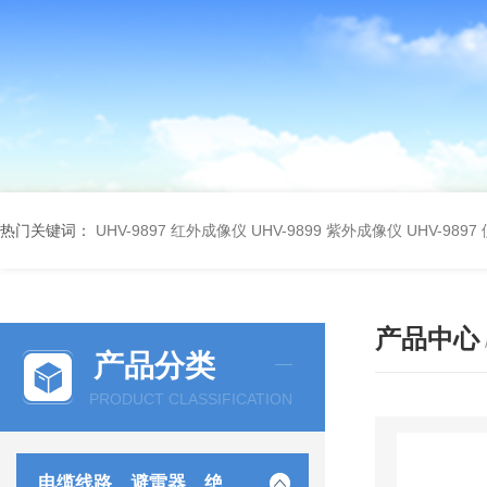
热门关键词：
UHV-9897 红外成像仪
UHV-9899 紫外成像仪
UHV-98
产品中心
产品分类
PRODUCT CLASSIFICATION
电缆线路、避雷器、绝缘子测试仪器