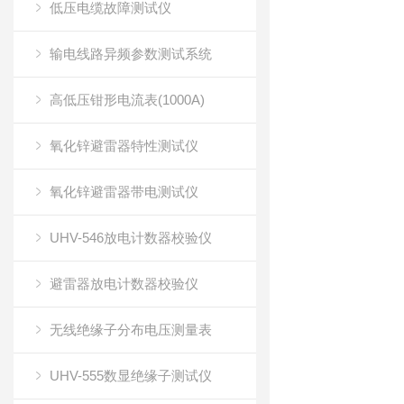
低压电缆故障测试仪
输电线路异频参数测试系统
高低压钳形电流表(1000A)
氧化锌避雷器特性测试仪
氧化锌避雷器带电测试仪
UHV-546放电计数器校验仪
避雷器放电计数器校验仪
无线绝缘子分布电压测量表
UHV-555数显绝缘子测试仪