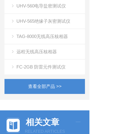
UHV-560电导盐密测试仪
UHV-565绝缘子灰密测试仪
TAG-8000无线高压核相器
远程无线高压核相器
FC-2GB 防雷元件测试仪
查看全部产品 >>
相关文章
RELATED ARTICLES