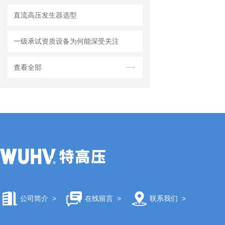
直流高压发生器选型
一级承试资质设备为何能深受关注
查看全部
公司简介
>
在线留言
>
联系我们
>