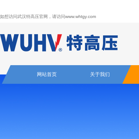
如想访问武汉特高压官网，请访问
www.whtgy.com
网站首页
关于我们