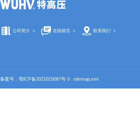
公司简介
>
在线留言
>
联系我们
>
备案号：鄂ICP备2021015087号-3
sitemap.xml