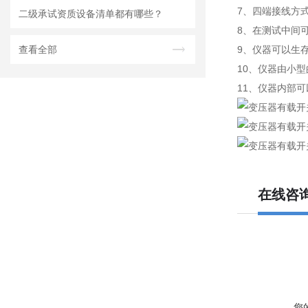
7、四端接线方
二级承试资质设备清单都有哪些？
8、在测试中间
查看全部
9、仪器可以生存
10、仪器由小型
11、仪器内部可
在线咨
您