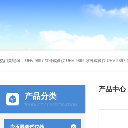
热门关键词：
UHV-9897 红外成像仪
UHV-9899 紫外成像仪
UHV-98
产品中心
产品分类
PRODUCT CLASSIFICATION
变压器测试仪器