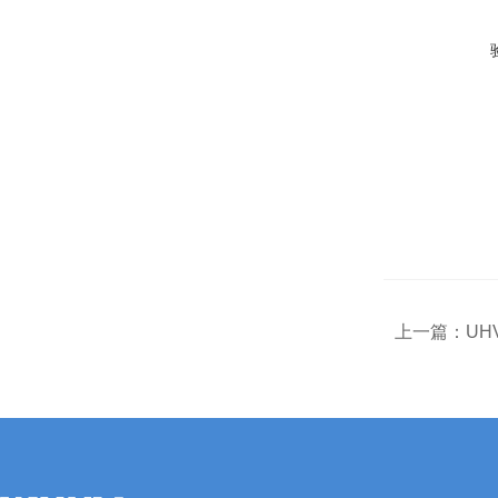
上一篇：
UH