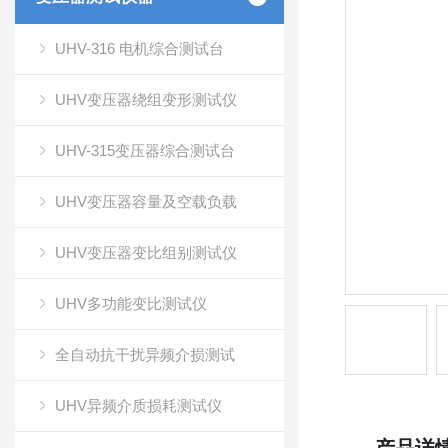
UHV-316 电机综合测试台
UHV变压器绕组变形测试仪
UHV-315变压器综合测试台
UHV变压器容量及空载负载
UHV变压器变比组别测试仪
UHV多功能变比测试仪
全自动抗干扰异频介损测试
UHV异频介质损耗测试仪