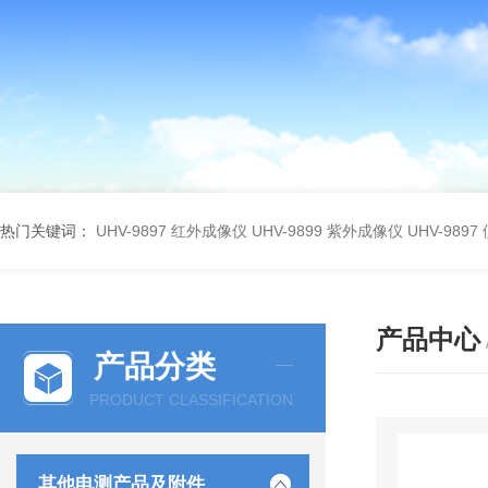
热门关键词：
UHV-9897 红外成像仪
UHV-9899 紫外成像仪
UHV-98
产品中心
产品分类
PRODUCT CLASSIFICATION
其他电测产品及附件