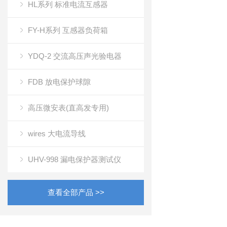
HL系列 标准电流互感器
FY-H系列 互感器负荷箱
YDQ-2 交流高压声光验电器
FDB 放电保护球隙
高压微安表(直高发专用)
wires 大电流导线
UHV-998 漏电保护器测试仪
查看全部产品 >>