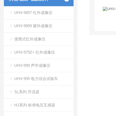
UHV-9897 红外成像仪
UHV-9899 紫外成像仪
便携式红外成像仪
UHV-979Z+ 红外成像仪
UHV-999 声学成像仪
UHV-995 电力综合试验车
SL系列 升流器
HJ系列 标准电压互感器