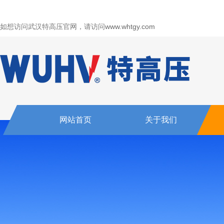
如想访问武汉特高压官网，请访问
www.whtgy.com
网站首页
关于我们