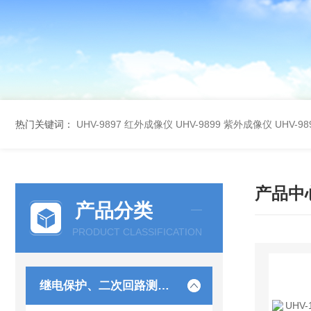
热门关键词：
UHV-9897 红外成像仪
UHV-9899 紫外成像仪
UHV-
产品中
产品分类
PRODUCT CLASSIFICATION
继电保护、二次回路测试仪器