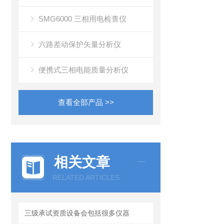
SMG6000 三相用电检查仪
六路差动保护矢量分析仪
便携式三相电能质量分析仪
查看全部产品 >>
相关文章
RELATED ARTICLES
三级承试资质设备会包括很多仪器