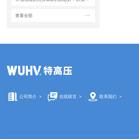
查看全部
公司简介
>
在线留言
>
联系我们
>