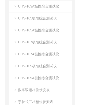
UHV-103A极性综合测试仪
UHV-105极性综合测试仪
UHV-105A极性综合测试仪
UHV-107极性综合测试仪
UHV-107A极性综合测试仪
UHV-109极性综合测试仪
UHV-109A极性综合测试仪
数字双钳相位伏安表
手持式三相相位伏安表