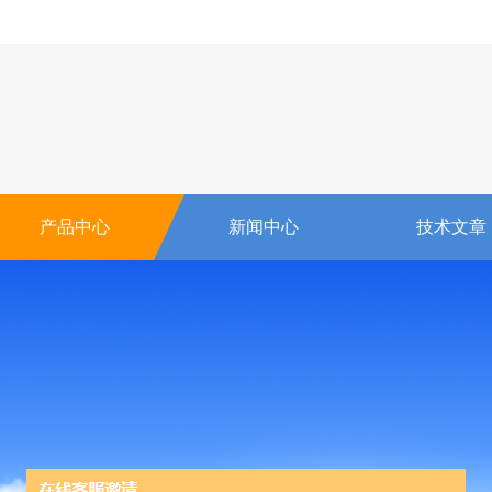
产品中心
新闻中心
技术文章