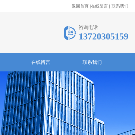
返回首页
|
在线留言
|
联系我们
咨询电话
13720305159
在线留言
联系我们