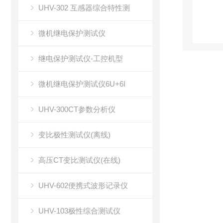
UHV-302 互感器综合特性测
微机继电保护测试仪
继电保护测试仪-工控机型
微机继电保护测试仪6U+6I
UHV-300CT参数分析仪
变比极性测试仪(离线)
高压CT变比测试仪(在线)
UHV-602便携式波形记录仪
UHV-103极性综合测试仪