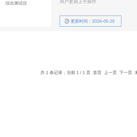
用户更易上手操作
更新时间：2026-05-25
共 1 条记录，当前 1 / 1 页 首页 上一页 下一页