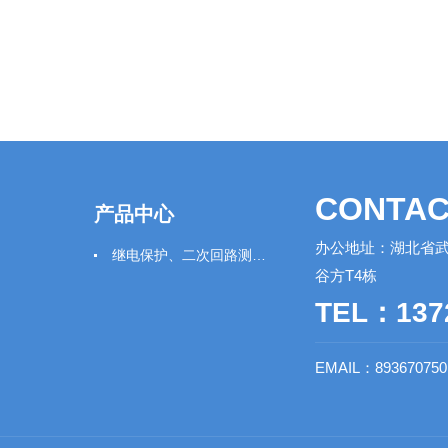
CONTAC
产品中心
办公地址：湖北省武
继电保护、二次回路测试仪器
谷方T4栋
TEL：137
EMAIL：89367075