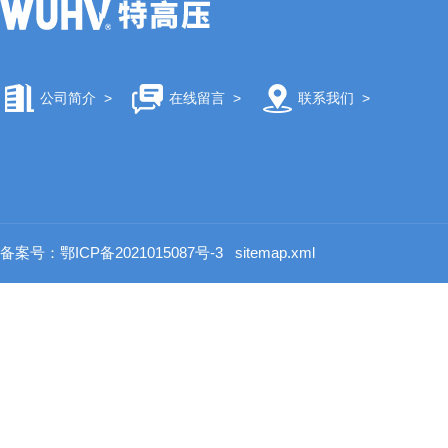
公司简介
>
在线留言
>
联系我们
>
备案号：鄂ICP备2021015087号-3
sitemap.xml