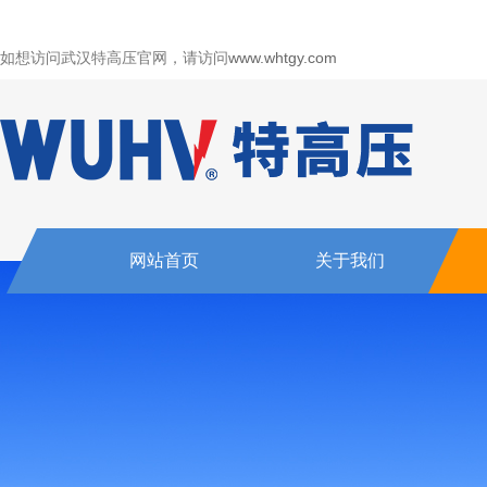
如想访问武汉特高压官网，请访问
www.whtgy.com
网站首页
关于我们