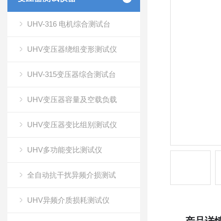
UHV-316 电机综合测试台
UHV变压器绕组变形测试仪
UHV-315变压器综合测试台
UHV变压器容量及空载负载
UHV变压器变比组别测试仪
UHV多功能变比测试仪
全自动抗干扰异频介损测试
UHV异频介质损耗测试仪