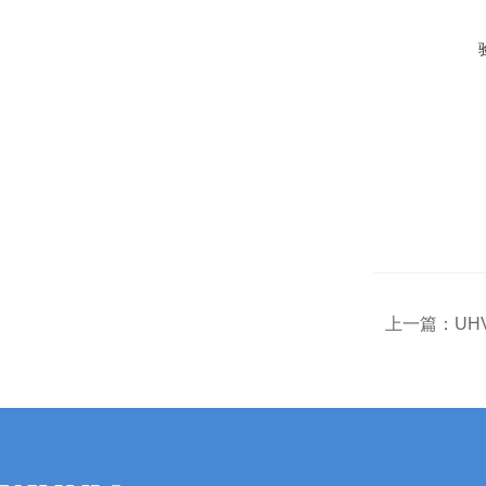
上一篇：
UH