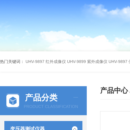
热门关键词：
UHV-9897 红外成像仪
UHV-9899 紫外成像仪
UHV-98
产品中心
产品分类
PRODUCT CLASSIFICATION
变压器测试仪器