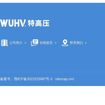
公司简介
>
在线留言
>
联系我们
>
备案号：鄂ICP备2021015087号-3
sitemap.xml