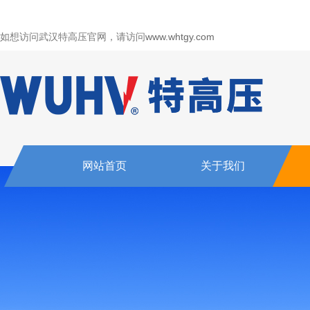
如想访问武汉特高压官网，请访问
www.whtgy.com
网站首页
关于我们