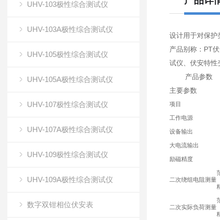
产品详
UHV-103极性综合测试仪
UHV-103A极性综合测试仪
设计用于对保护
产品别称：PT
UHV-105极性综合测试仪
试仪、伏安特性
产品参数
UHV-105A极性综合测试仪
主要参数
UHV-107极性综合测试仪
项目
工作电源
UHV-107A极性综合测试仪
设备输出
大电流输出
UHV-109极性综合测试仪
励磁精度
UHV-109A极性综合测试仪
二次绕组电阻测量
数字双钳相位伏安表
二次实际负荷测量