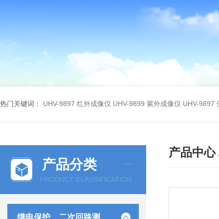
热门关键词：
UHV-9897 红外成像仪
UHV-9899 紫外成像仪
UHV-98
产品中心
产品分类
PRODUCT CLASSIFICATION
继电保护、二次回路测试仪器