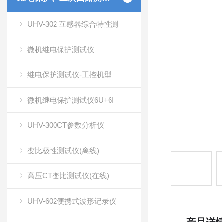
UHV-302 互感器综合特性测
微机继电保护测试仪
继电保护测试仪-工控机型
微机继电保护测试仪6U+6I
UHV-300CT参数分析仪
变比极性测试仪(离线)
高压CT变比测试仪(在线)
UHV-602便携式波形记录仪