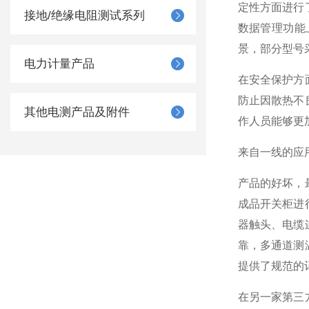
定性方面进行
接地/绝缘电阻测试系列
数据管理功能
景，部分型号
电力计量产品
在安全保护方
防止因散热不
其他电测产品及附件
作人员能够更
来自一线的应
产品的好坏，
成品开关柜进
器触头、电缆
靠，多通道测
提供了规范的
在另一家第三