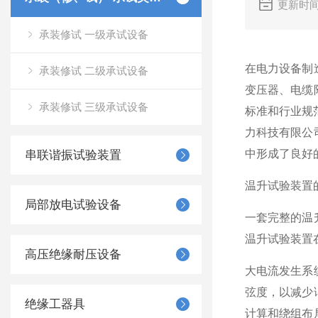
更新时间
承装修试 一级承试设备
在电力设备制
承装修试 二级承试设备
变压器、电缆
承装修试 三级承试设备
标准和行业规
力科技有限公
中形成了良好
串联谐振试验装置
温升试验装置
局部放电试验设备
一套完整的温
温升试验装置
高压绝缘耐压设备
大电流发生系
弦度，以减少
绝缘工器具
计算和绕组布