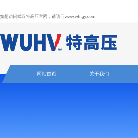
如想访问武汉特高压官网，请访问
www.whtgy.com
网站首页
关于我们