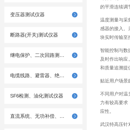
的平滑连续调
变压器测试仪器
温度测量与采
感器的接入。
断路器(开关)测试仪器
块实时传输至
智能控制与数
继电保护、二次回路测试仪器
及时作出响应
和质量追溯提
电缆线路、避雷器、绝缘子测试仪器
贴近用户场景
不同用户对温
SF6检测、油化测试仪器
力有较高要求
应性。
直流系统、无功补偿、电池电机检测仪器
武汉特高压针