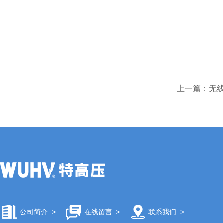
上一篇：
无
公司简介
>
在线留言
>
联系我们
>