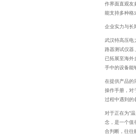
作界面直观友
能支持多种格
企业实力与长
武汉特高压电
路器测试仪器
已拓展至海外
手中的设备能
在提供产品的
操作手册，对
过程中遇到的
对于正在为“
念，是一个值
合判断，往往