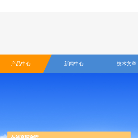
产品中心
新闻中心
技术文章