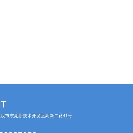
T
汉市东湖新技术开发区高新二路41号