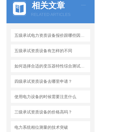
相关文章
RELATED ARTICLES
五级承试电力资质设备报价跟哪些因素有关系？
五级承试资质设备有怎样的不同
如何选择合适的变压器特性综合测试台？
四级承试资质设备去哪里申请？
使用电力设备的时候需要注意什么
三级承试资质设备的价格高吗？
电力系统相位测量的技术突破