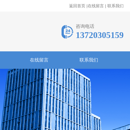
返回首页
|
在线留言
|
联系我们
咨询电话
13720305159
在线留言
联系我们