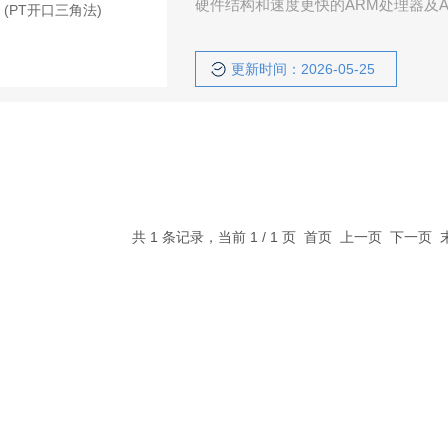
硬件结构和速度更快的ARM处理器及
更新时间：2026-05-25
共 1 条记录，当前 1 / 1 页 首页 上一页 下一页