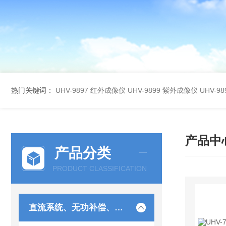
热门关键词：
UHV-9897 红外成像仪
UHV-9899 紫外成像仪
UHV-
产品中
产品分类
PRODUCT CLASSIFICATION
直流系统、无功补偿、电池电机检测仪器