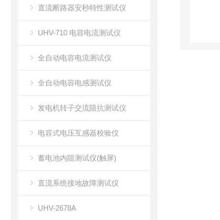
直流断路器安秒特性测试仪
UHV-710 电容电流测试仪
全自动电容电流测试仪
全自动电容电感测试仪
发电机转子交流阻抗测试仪
电容式电压互感器校验仪
蓄电池内阻测试仪(触屏)
直流系统接地故障测试仪
UHV-2678A