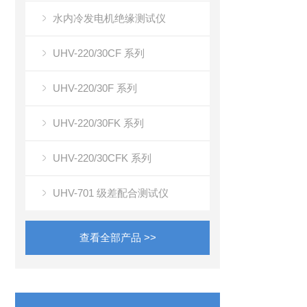
水内冷发电机绝缘测试仪
UHV-220/30CF 系列
UHV-220/30F 系列
UHV-220/30FK 系列
UHV-220/30CFK 系列
UHV-701 级差配合测试仪
查看全部产品 >>