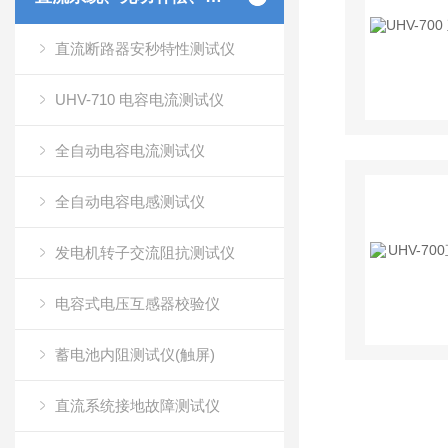
直流断路器安秒特性测试仪
UHV-710 电容电流测试仪
全自动电容电流测试仪
全自动电容电感测试仪
发电机转子交流阻抗测试仪
电容式电压互感器校验仪
蓄电池内阻测试仪(触屏)
直流系统接地故障测试仪