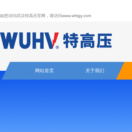
如想访问武汉特高压官网，请访问
www.whtgy.com
网站首页
关于我们