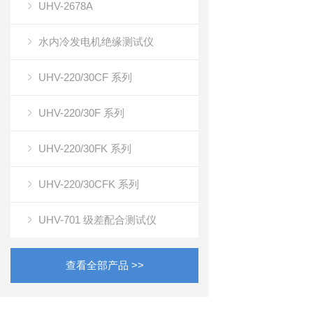
UHV-2678A
水内冷发电机绝缘测试仪
UHV-220/30CF 系列
UHV-220/30F 系列
UHV-220/30FK 系列
UHV-220/30CFK 系列
UHV-701 级差配合测试仪
查看全部产品 >>