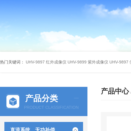
热门关键词：
UHV-9897 红外成像仪
UHV-9899 紫外成像仪
UHV-98
产品中心
产品分类
PRODUCT CLASSIFICATION
直流系统、无功补偿、电池电机检测仪器