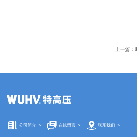
上一篇：
公司简介
>
在线留言
>
联系我们
>