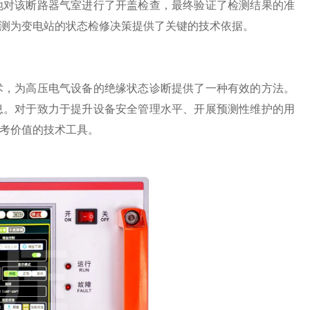
地对该断路器气室进行了开盖检查，最终验证了检测结果的准
测为变电站的状态检修决策提供了关键的技术依据。
术，为高压电气设备的绝缘状态诊断提供了一种有效的方法。
息。对于致力于提升设备安全管理水平、开展预测性维护的用
考价值的技术工具。