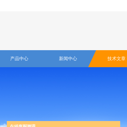
产品中心
新闻中心
技术文章