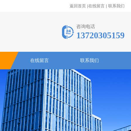
返回首页
|
在线留言
|
联系我们
咨询电话
13720305159
在线留言
联系我们