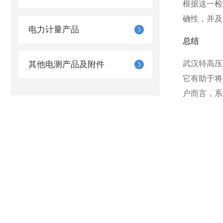
根据这一检
确性，并及
电力计量产品
总结
武汉特高压
其他电测产品及附件
它有助于将
户而言，系