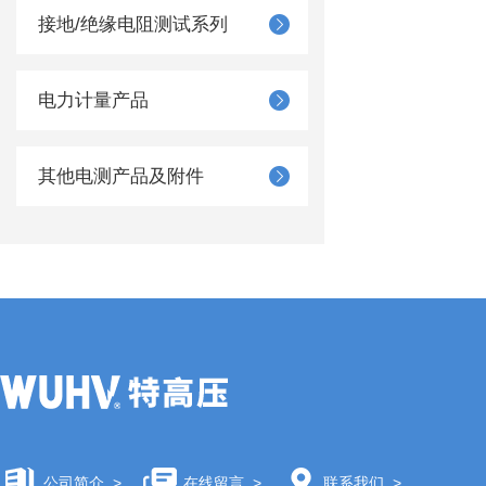
接地/绝缘电阻测试系列
电力计量产品
其他电测产品及附件
公司简介
>
在线留言
>
联系我们
>