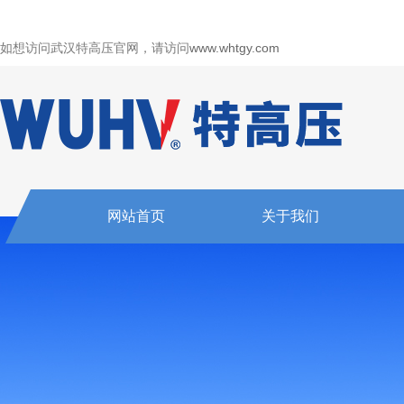
如想访问武汉特高压官网，请访问
www.whtgy.com
网站首页
关于我们