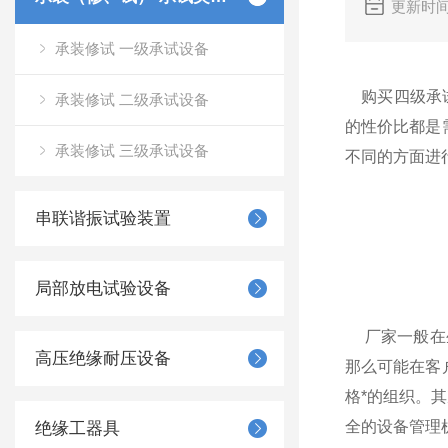
更新时间
承装修试 一级承试设备
购买四级承试
承装修试 二级承试设备
的性价比都是
承装修试 三级承试设备
不同的方面进
串联谐振试验装置
局部放电试验设备
厂家一般在生
高压绝缘耐压设备
那么可能在客
格*的组织。
全的设备管理
绝缘工器具