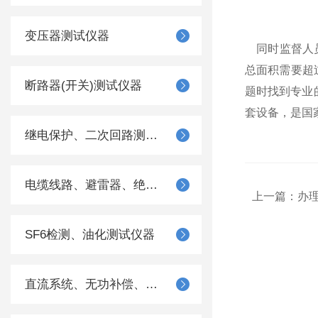
变压器测试仪器
同时监督人员
总面积需要超
断路器(开关)测试仪器
题时找到专业
套设备，是国
继电保护、二次回路测试仪器
电缆线路、避雷器、绝缘子测试仪器
上一篇：
办
SF6检测、油化测试仪器
直流系统、无功补偿、电池电机检测仪器