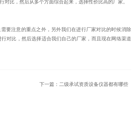
行对比，然后从多个方面综合起来，选择性价比高的厂家。
需要注意的重点之外，另外我们在进行厂家对比的时候消除
进行对比，然后选择适合我们自己的厂家，而且现在网络渠道
下一篇：
二级承试资质设备仪器都有哪些