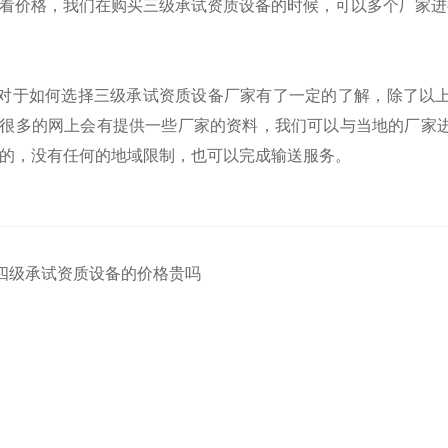
看价格，我们在购买三级承试资质设备的时候，可以多个厂家进
对于如何选择三级承试资质设备厂家有了一定的了解，除了以上
很多的网上会有提供一些厂家的资料，我们可以与当地的厂家
的，没有任何的地域限制，也可以完成输送服务。
四级承试资质设备的价格贵吗