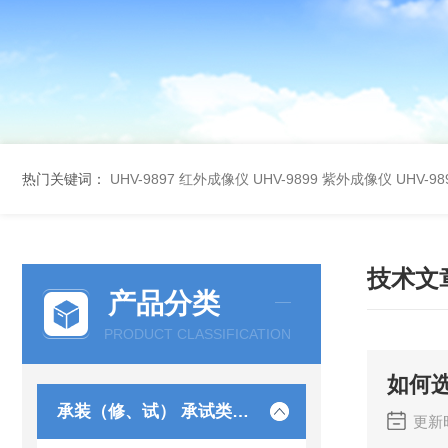
热门关键词：
UHV-9897 红外成像仪
UHV-9899 紫外成像仪
UHV-
技术文
产品分类
PRODUCT CLASSIFICATION
如何
承装（修、试） 承试类仪器
更新时