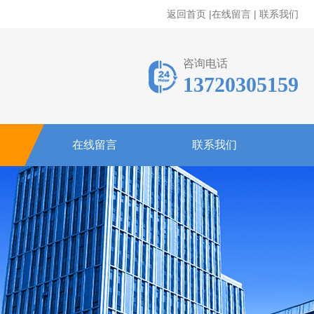
返回首页
|
在线留言
|
联系我们
咨询电话
13720305159
在线留言
联系我们