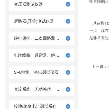
能单纯的只
变压器测试仪器
断路器(开关)测试仪器
现在我们
一点，现在
是非常发达
继电保护、二次回路测试仪器
电缆线路、避雷器、绝缘子测试仪器
上一篇：
SF6检测、油化测试仪器
直流系统、无功补偿、电池电机检测仪器
接地/绝缘电阻测试系列