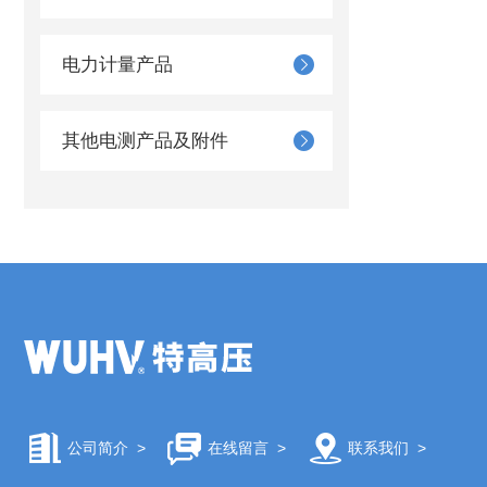
电力计量产品
其他电测产品及附件
公司简介
>
在线留言
>
联系我们
>