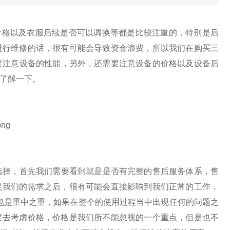
格以及衣服后续是否可以调换等都是比较注重的，特别是后
进行维修的话，很有可能会导致资金浪费，所以我们在购买
三
要注意设备的性能，另外，还需要注意设备的价格以及设备后
了解一下。
择，首先我们需要看到就是是否有完整的售后服务体系，售
足我们的需求之后，很有可能会直接影响到我们正常的工作，
也是重中之重，如果在整个的使用过程当中出现任何的问题之
要去考虑价格，价格是我们所不能忽视的一个重点，但是也不