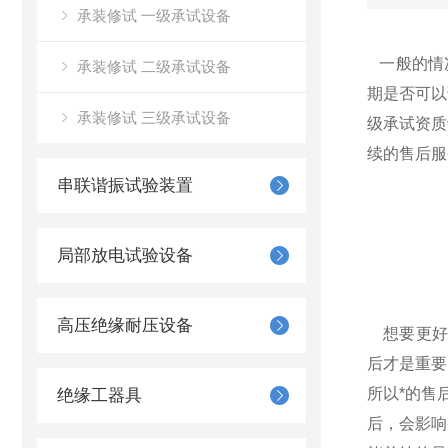
承装修试 一级承试设备
一般的情
承装修试 二级承试设备
期是否可以
承装修试 三级承试设备
级承试资质
续的售后服
串联谐振试验装置
局部放电试验设备
高压绝缘耐压设备
想要更好
后才是重要
所以*的售
绝缘工器具
后，会影响