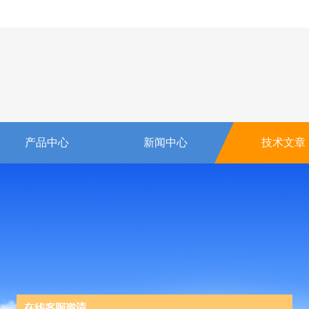
产品中心
新闻中心
技术文章