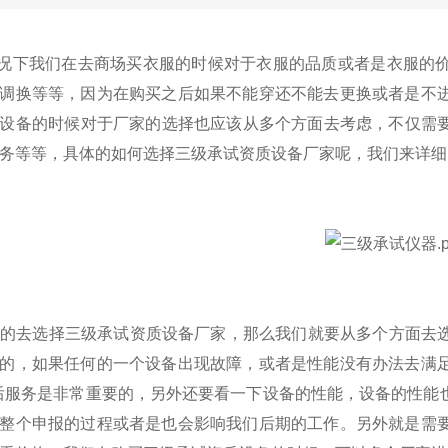
况下我们在去商场买衣服的时候对于衣服的品质或者是衣服的价
调换等等，因为在购买之后如果不能穿还不能去更换或者是不
设备
​的时候对于厂家的选择也应该从多个方面去考虑，不仅需
务等等，具体的如何选择三级承试资质设备厂家呢，我们来详细
的去选择三级承试资质设备厂家，那么我们就要从多个方面去选
的，如果任何的一个设备出现故障，或者是性能没有办法去满
后服务是非常重要的，另外还要看一下设备的性能，设备的性能
整个申报的过程或者是也会影响我们后期的工作。另外就是需