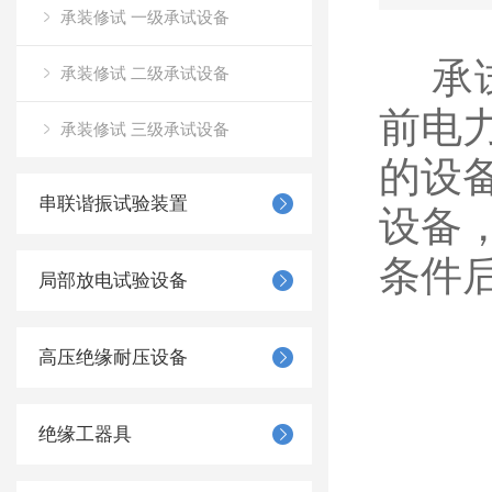
承装修试 一级承试设备
​承
承装修试 二级承试设备
前电
承装修试 三级承试设备
的设
串联谐振试验装置
设备
条件
局部放电试验设备
高压绝缘耐压设备
绝缘工器具