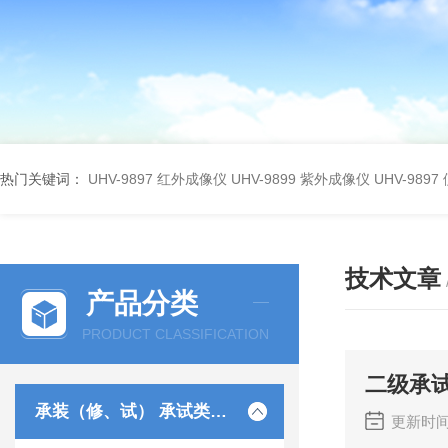
热门关键词：
UHV-9897 红外成像仪
UHV-9899 紫外成像仪
UHV-98
技术文章
产品分类
PRODUCT CLASSIFICATION
二级承
承装（修、试） 承试类仪器
更新时间