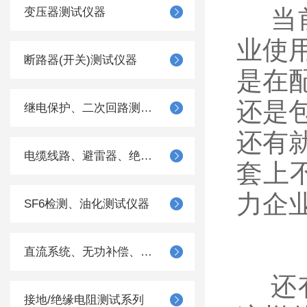
​当
变压器测试仪器
业使
断路器(开关)测试仪器
是在
还是
继电保护、二次回路测试仪器
还有
电缆线路、避雷器、绝缘子测试仪器
套上
力企
SF6检测、油化测试仪器
直流系统、无功补偿、电池电机检测仪器
​还
接地/绝缘电阻测试系列