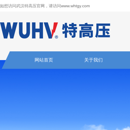
如想访问武汉特高压官网，请访问
www.whtgy.com
网站首页
关于我们