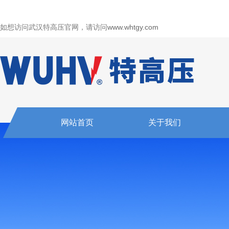
如想访问武汉特高压官网，请访问
www.whtgy.com
网站首页
关于我们