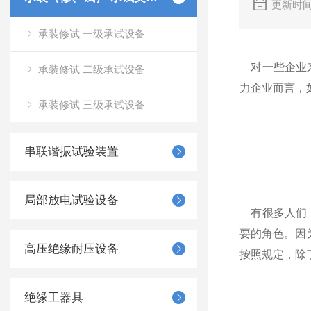
更新时间
承装修试 一级承试设备
​对一些企业
承装修试 二级承试设备
力企业而言，
承装修试 三级承试设备
串联谐振试验装置
局部放电试验设备
​有很多人们
要的角色。因
高压绝缘耐压设备
按照规定，除
绝缘工器具