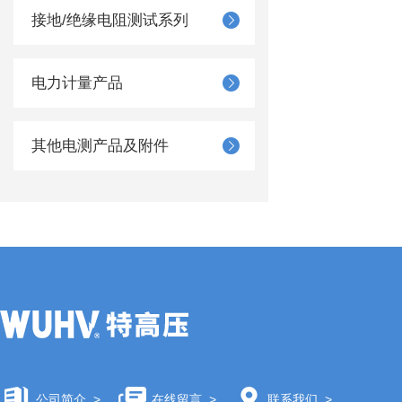
接地/绝缘电阻测试系列
电力计量产品
其他电测产品及附件
公司简介
>
在线留言
>
联系我们
>