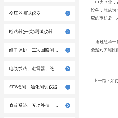
​电力企业，
设备，就成为
变压器测试仪器
应的审核后，
断路器(开关)测试仪器
​通过这样一
会起到关键性
继电保护、二次回路测试仪器
电缆线路、避雷器、绝缘子测试仪器
上一篇：
如
SF6检测、油化测试仪器
直流系统、无功补偿、电池电机检测仪器