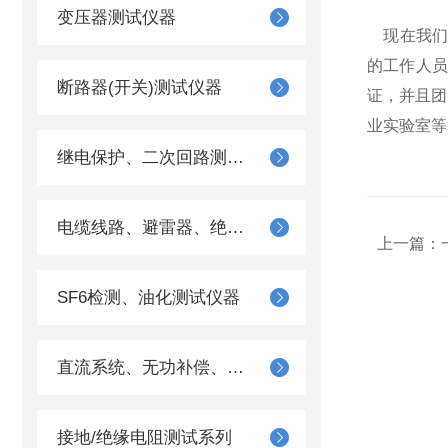
变压器测试仪器
​现在我们
的工作人
断路器(开关)测试仪器
证，并且团
业实验室等
继电保护、二次回路测试仪器
电缆线路、避雷器、绝缘子测试仪器
上一篇：
SF6检测、油化测试仪器
直流系统、无功补偿、电池电机检测仪器
接地/绝缘电阻测试系列