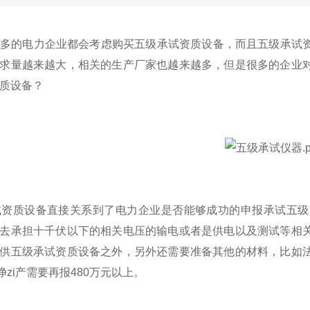
多的电力企业都会考虑购买五级承试资质设备，而且
五级承试
求量越来越大，相关的生产厂家也越来越多，但是很多的企业
质设备？
资质设备直接关系到了电力企业是否能够成功的申报承试五级
去承担十千伏以下的相关电压的输电或者是供电以及测试等相
供五级承试资质设备之外，另外还需要准备其他的材料，比如
净zi产需要再报480万元以上。