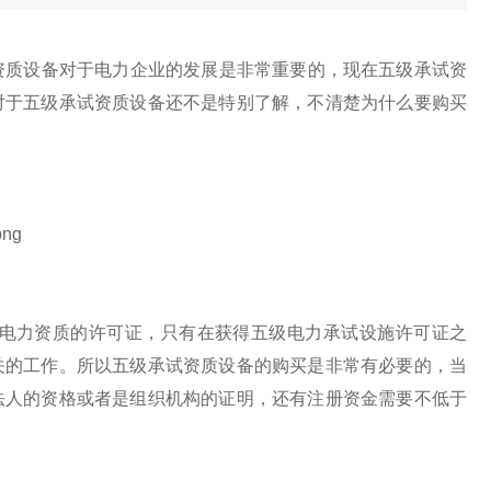
资质设备
​对于电力企业的发展是非常重要的，现在五级承试资
对于五级承试资质设备还不是特别了解，不清楚为什么要购买
电力资质的许可证，只有在获得五级电力承试设施许可证之
关的工作。所以五级承试资质设备的购买是非常有必要的，当
法人的资格或者是组织机构的证明，还有注册资金需要不低于