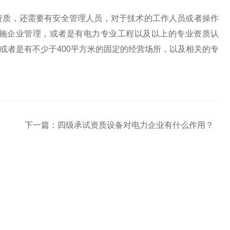
资质，还需要有安全管理人员，对于技术的工作人员或者操作
施企业管理，或者是有电力专业工程以及以上的专业资质认
或者是有不少于400平方米的固定的经营场所，以及相关的专
下一篇：
四级承试资质设备对电力企业有什么作用？