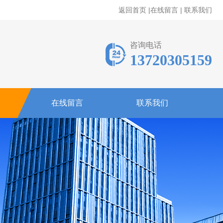
返回首页
|
在线留言
|
联系我们
咨询电话
13720305159
在线留言
联系我们