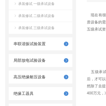
承装修试 一级承试设备
现在有很
承装修试 二级承试设备
质设备的需
承装修试 三级承试设备
五级承试资
串联谐振试验装置
局部放电试验设备
五级承试
高压绝缘耐压设备
后，才可以
然除了去提
400万元，
绝缘工器具