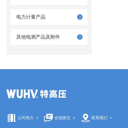
电力计量产品
其他电测产品及附件
公司简介
>
在线留言
>
联系我们
>