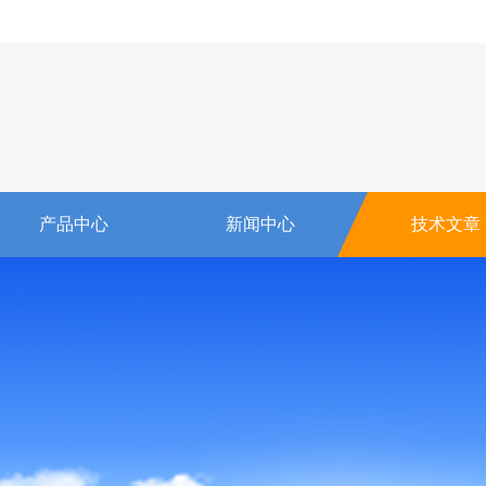
产品中心
新闻中心
技术文章