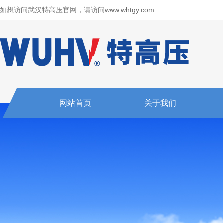
如想访问武汉特高压官网，请访问
www.whtgy.com
网站首页
关于我们