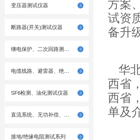
方案
变压器测试仪器
试资
断路器(开关)测试仪器
备升
继电保护、二次回路测试仪器
华北
电缆线路、避雷器、绝缘子测试仪器
西省
SF6检测、油化测试仪器
西省
单及
直流系统、无功补偿、电池电机检测仪器
接地/绝缘电阻测试系列