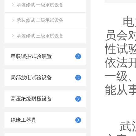
承装修试 一级承试设备
电力
承装修试 二级承试设备
员会
承装修试 三级承试设备
性试
串联谐振试验装置
依法
一级
局部放电试验设备
能从
高压绝缘耐压设备
绝缘工器具
武汉