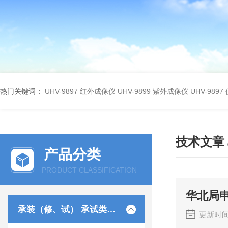
热门关键词：
UHV-9897 红外成像仪
UHV-9899 紫外成像仪
UHV-98
技术文章
产品分类
PRODUCT CLASSIFICATION
华北局
承装（修、试） 承试类仪器
更新时间