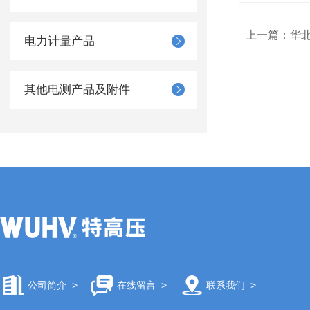
上一篇：
华
电力计量产品
其他电测产品及附件
公司简介
>
在线留言
>
联系我们
>