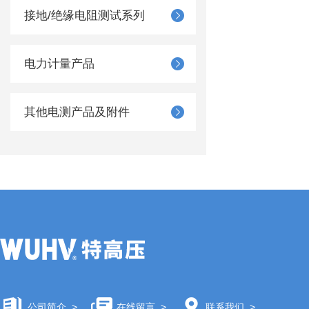
接地/绝缘电阻测试系列
电力计量产品
其他电测产品及附件
公司简介
>
在线留言
>
联系我们
>