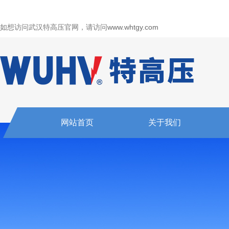
如想访问武汉特高压官网，请访问
www.whtgy.com
网站首页
关于我们