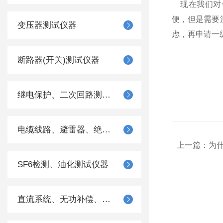
现在我们对一
便，但是需要
变压器测试仪器
虑，再申请一
断路器(开关)测试仪器
继电保护、二次回路测试仪器
电缆线路、避雷器、绝缘子测试仪器
上一篇：
为
SF6检测、油化测试仪器
直流系统、无功补偿、电池电机检测仪器