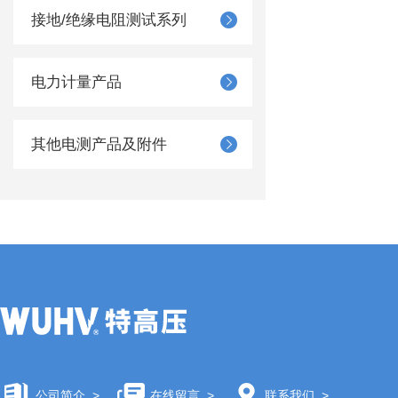
接地/绝缘电阻测试系列
电力计量产品
其他电测产品及附件
公司简介
>
在线留言
>
联系我们
>