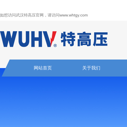
如想访问武汉特高压官网，请访问
www.whtgy.com
网站首页
关于我们