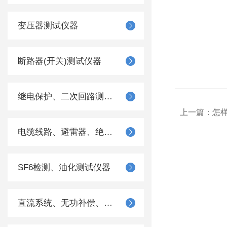
变压器测试仪器
断路器(开关)测试仪器
继电保护、二次回路测试仪器
上一篇：
怎
电缆线路、避雷器、绝缘子测试仪器
SF6检测、油化测试仪器
直流系统、无功补偿、电池电机检测仪器