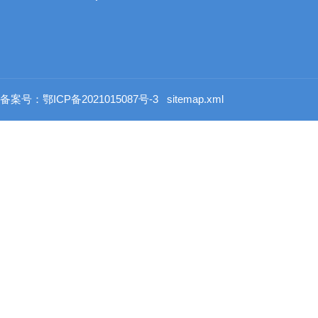
备案号：鄂ICP备2021015087号-3
sitemap.xml