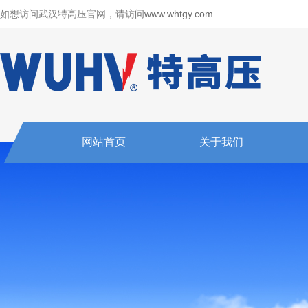
如想访问武汉特高压官网，请访问
www.whtgy.com
网站首页
关于我们