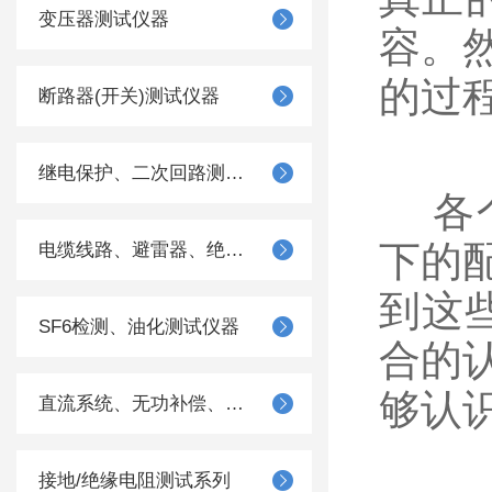
变压器测试仪器
容。
的过
断路器(开关)测试仪器
继电保护、二次回路测试仪器
各个
下的
电缆线路、避雷器、绝缘子测试仪器
到这
SF6检测、油化测试仪器
合的
够认
直流系统、无功补偿、电池电机检测仪器
接地/绝缘电阻测试系列