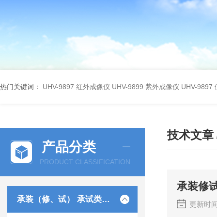
热门关键词：
UHV-9897 红外成像仪
UHV-9899 紫外成像仪
UHV-98
技术文章
产品分类
PRODUCT CLASSIFICATION
承装修
承装（修、试） 承试类仪器
更新时间