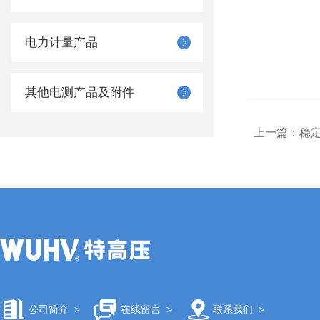
电力计量产品
其他电测产品及附件
上一篇：
稳
公司简介
>
在线留言
>
联系我们
>