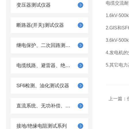
电缆交流耐
变压器测试仪器
1.6kV-
断路器(开关)测试仪器
2.GIS和
3.6kV-
继电保护、二次回路测试仪器
4.发电机
5.其它电
电缆线路、避雷器、绝缘子测试仪器
SF6检测、油化测试仪器
上一篇：
直流系统、无功补偿、电池电机检测仪器
接地/绝缘电阻测试系列