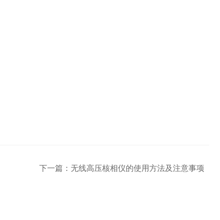
下一篇：
无线高压核相仪的使用方法及注意事项