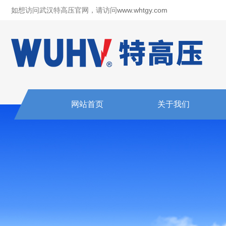
如想访问武汉特高压官网，请访问
www.whtgy.com
网站首页
关于我们