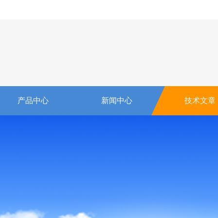
产品中心
新闻中心
技术文章