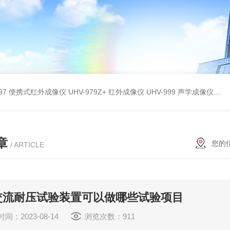
9897 便携式红外成像仪
UHV-979Z+ 红外成像仪
UHV-999 声学成像仪
UH
章
您的
/ ARTICLE
交流耐压试验装置可以做哪些试验项目
间：2023-08-14
浏览次数：911