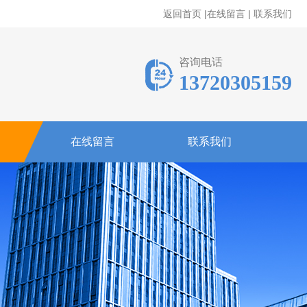
返回首页
|
在线留言
|
联系我们
咨询电话
13720305159
在线留言
联系我们