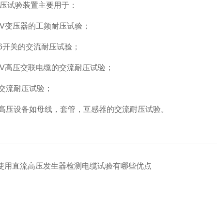
压试验装置主要用于：
500kV变压器的工频耐压试验；
SF6开关的交流耐压试验；
500kV高压交联电缆的交流耐压试验；
的交流耐压试验；
力高压设备如母线，套管，互感器的交流耐压试验。
使用直流高压发生器检测电缆试验有哪些优点