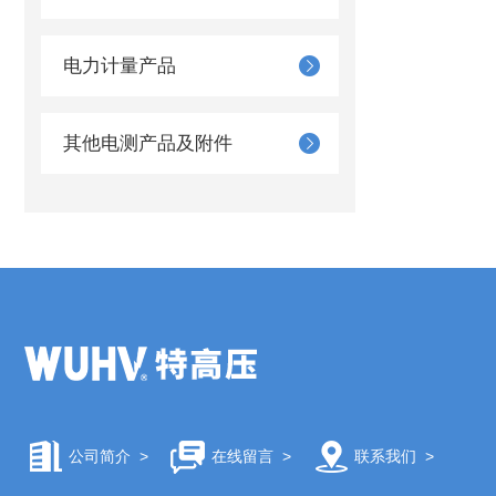
电力计量产品
其他电测产品及附件
公司简介
>
在线留言
>
联系我们
>