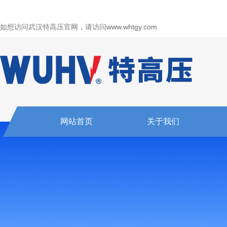
如想访问武汉特高压官网，请访问
www.whtgy.com
网站首页
关于我们