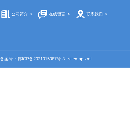
公司简介
>
在线留言
>
联系我们
>
备案号：鄂ICP备2021015087号-3
sitemap.xml