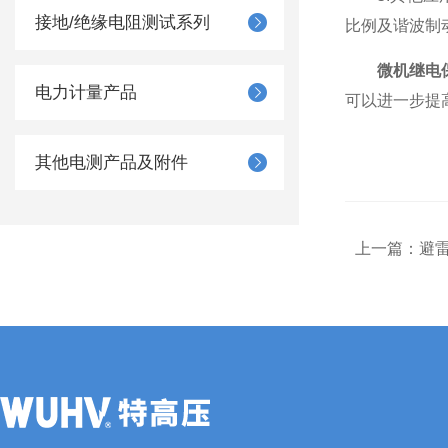
接地/绝缘电阻测试系列
比例及谐波制
微机继电
电力计量产品
可以进一步提
其他电测产品及附件
上一篇：
避