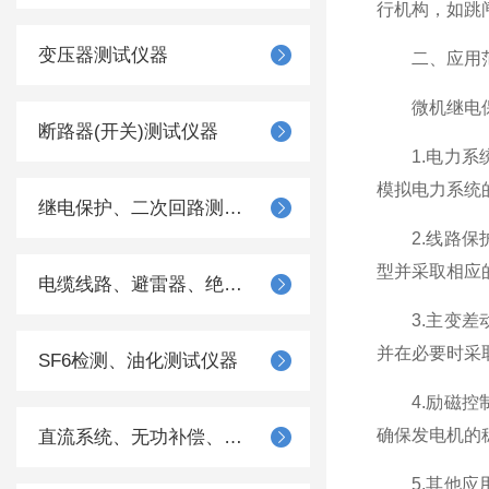
行机构，如跳
变压器测试仪器
二、应用
微机继电保护
断路器(开关)测试仪器
1.电力系统
模拟电力系统
继电保护、二次回路测试仪器
2.线路保护
型并采取相应
电缆线路、避雷器、绝缘子测试仪器
3.主变差动
并在必要时采
SF6检测、油化测试仪器
4.励磁控制
确保发电机的
直流系统、无功补偿、电池电机检测仪器
5.其他应用