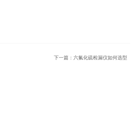
下一篇：
六氟化硫检漏仪如何选型