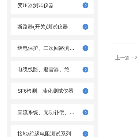
变压器测试仪器
断路器(开关)测试仪器
继电保护、二次回路测试仪器
上一篇：
电缆线路、避雷器、绝缘子测试仪器
SF6检测、油化测试仪器
直流系统、无功补偿、电池电机检测仪器
接地/绝缘电阻测试系列