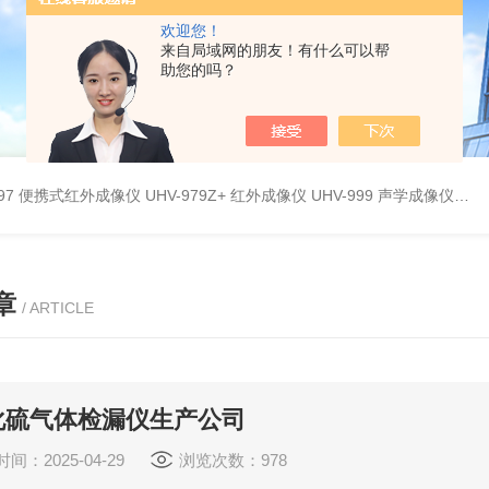
欢迎您！
来自局域网的朋友！有什么可以帮
助您的吗？
9897 便携式红外成像仪
UHV-979Z+ 红外成像仪
UHV-999 声学成像仪
UH
章
/ ARTICLE
化硫气体检漏仪生产公司
间：2025-04-29
浏览次数：978