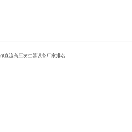
zgf直流高压发生器设备厂家排名