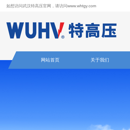
如想访问武汉特高压官网，请访问
www.whtgy.com
网站首页
关于我们