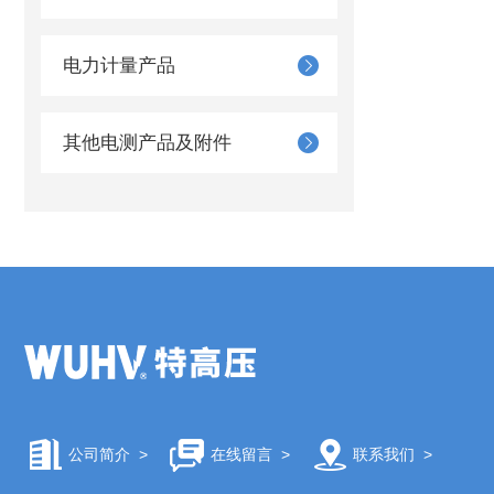
电力计量产品
其他电测产品及附件
公司简介
>
在线留言
>
联系我们
>