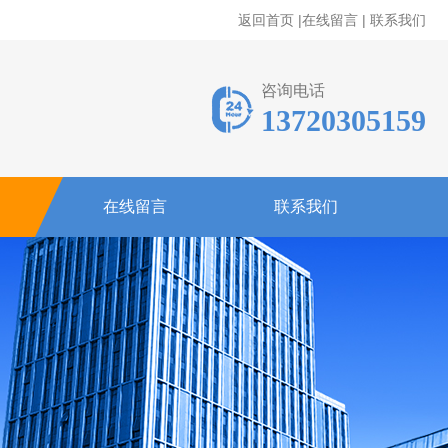
返回首页
|
在线留言
|
联系我们
咨询电话
13720305159
在线留言
联系我们