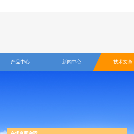
产品中心
新闻中心
技术文章