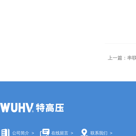
上一篇：
串
公司简介
>
在线留言
>
联系我们
>