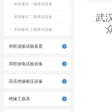
承装修试 一级承试设备
武
承装修试 二级承试设备
承装修试 三级承试设备
串联谐振试验装置
局部放电试验设备
高压绝缘耐压设备
绝缘工器具