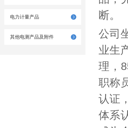
断。
电力计量产品
公司坐
其他电测产品及附件
业生
理，
职称
认证，
体系