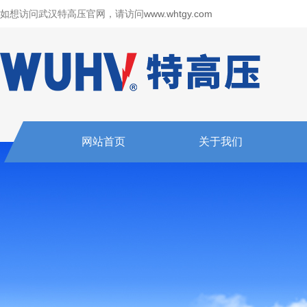
如想访问武汉特高压官网，请访问
www.whtgy.com
网站首页
关于我们