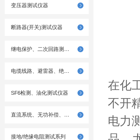
变压器测试仪器
断路器(开关)测试仪器
继电保护、二次回路测试仪器
电缆线路、避雷器、绝缘子测试仪器
在化
SF6检测、油化测试仪器
不开
直流系统、无功补偿、电池电机检测仪器
电力
品，
接地/绝缘电阻测试系列