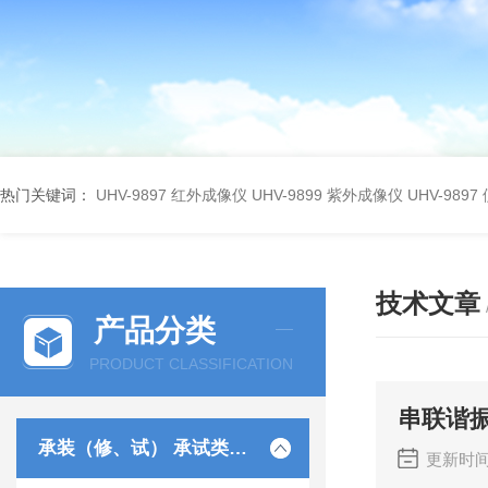
热门关键词：
UHV-9897 红外成像仪
UHV-9899 紫外成像仪
UHV-98
技术文章
产品分类
PRODUCT CLASSIFICATION
串联谐
承装（修、试） 承试类仪器
更新时间