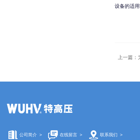
设备的适用
上一篇：
公司简介
>
在线留言
>
联系我们
>