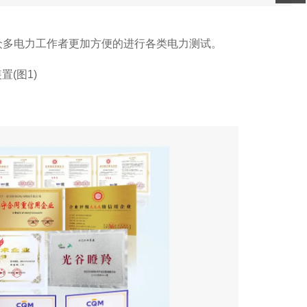
众多电力工作者更加方便的进行各类电力测试。