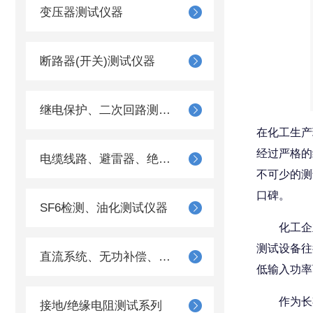
变压器测试仪器
断路器(开关)测试仪器
继电保护、二次回路测试仪器
在化工生产
经过严格的
电缆线路、避雷器、绝缘子测试仪器
不可少的测
口碑。
SF6检测、油化测试仪器
化工企业
测试设备往
直流系统、无功补偿、电池电机检测仪器
低输入功率
作为长期
接地/绝缘电阻测试系列