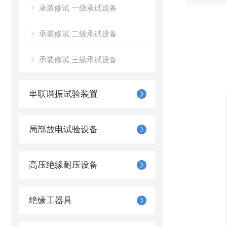
承装修试 一级承试设备
承装修试 二级承试设备
承装修试 三级承试设备
串联谐振试验装置
局部放电试验设备
高压绝缘耐压设备
绝缘工器具