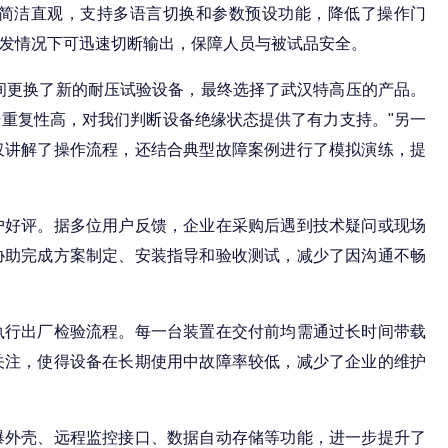
简洁直观，支持多语言切换和参数预设功能，降低了操作门
发情况下可迅速切断输出，保障人员与被试品安全。
更换了新的耐压试验设备，最终选择了武汉特高压的产品。
重复性高，对我们判断设备绝缘状态提供了有力支持。"另一
仅讲解了操作流程，还结合典型故障案例进行了模拟演练，提
好评。据多位用户反馈，企业在采购后遇到技术疑问或现场
协助完成方案制定、安装指导和验收测试，减少了因沟通不畅
行出厂检验流程。每一台装置在交付前均需通过长时间带载
关注，使得设备在长期使用中故障率较低，减少了企业的维护
外壳、远程监控接口、数据自动存储等功能，进一步提升了