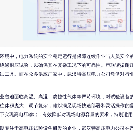
环境中，电力系统的安全稳定运行是保障连续作业与人员安全
绝缘耐压试验，以确保其在复杂工况下的可靠性。串联谐振耐
试工具。而在众多供应厂家中，武汉特高压电力公司凭借对行
普遍面临高温、高湿、腐蚀性气体等严苛环境，对试验设备的
往体积庞大、调节复杂，难以满足现场快速部署和灵活操作的
下实现高电压输出，有效降低对现场电源容量的要求，特别适用
专注于高电压试验设备研发的企业，武汉特高压电力公司在产