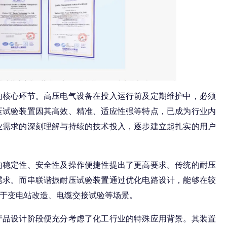
的核心环节。高压电气设备在投入运行前及定期维护中，必须
压试验装置因其高效、精准、适应性强等特点，已成为行业内
业需求的深刻理解与持续的技术投入，逐步建立起扎实的用户
稳定性、安全性及操作便捷性提出了更高要求。传统的耐压
需求。而串联谐振耐压试验装置通过优化电路设计，能够在较
于变电站改造、电缆交接试验等场景。
品设计阶段便充分考虑了化工行业的特殊应用背景。其装置