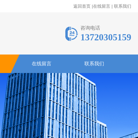
返回首页
|
在线留言
|
联系我们
咨询电话
13720305159
在线留言
联系我们