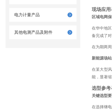
现场应用
电力计量产品
区域电网保
在华中地区
其他电测产品及附件
备完成了对
在为期两周
新能源场站
在某大型
能，显著缩
选型参考
关键选型要
在选择继电