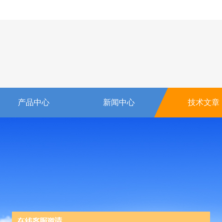
产品中心
新闻中心
技术文章