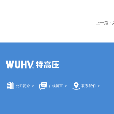
上一篇：
公司简介
>
在线留言
>
联系我们
>