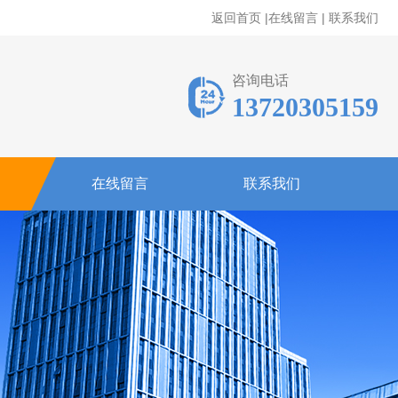
返回首页
|
在线留言
|
联系我们
咨询电话
13720305159
在线留言
联系我们