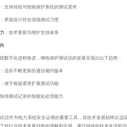
：支持传统与智能保护系统的测试需求
：界面设计符合现场测试习惯
力
：技术更新与维护支持体系
向
统数字化进程推进，继电保护测试仪的发展呈现出以下趋势：
：适应不断更新的通信规约版本
：便于根据需求扩展测试功能
加强测试记录的智能化处理能力
试仪作为电力系统安全运维的重要工具，其技术发展始终以适
了对行业技术发展趋势的理解和应用。通过持续的技术改进和功