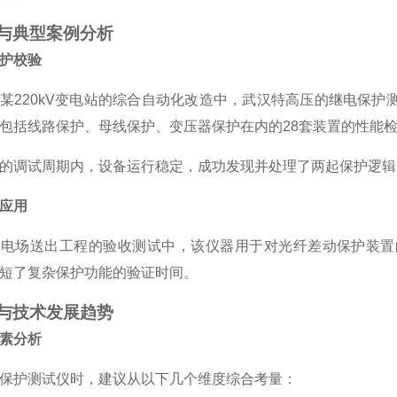
与典型案例分析
护校验
某220kV变电站的综合自动化改造中，武汉特高压的继电保
包括线路保护、母线保护、变压器保护在内的28套装置的性能
的调试周期内，设备运行稳定，成功发现并处理了两起保护逻辑
应用
风电场送出工程的验收测试中，该仪器用于对光纤差动保护装置
短了复杂保护功能的验证时间。
与技术发展趋势
素分析
保护测试仪时，建议从以下几个维度综合考量：