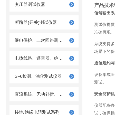
变压器测试仪器
产品技术
信号输出系
断路器(开关)测试仪器
测试仪提供
准确再现。
继电保护、二次回路测试仪器
系统支持多
场景下的保
电缆线路、避雷器、绝缘子测试仪器
通信规约与
设备集成I
SF6检测、油化测试仪器
测试。
安全防护机
直流系统、无功补偿、电池电机检测仪器
仪器配备
接地/绝缘电阻测试系列
试，确保操