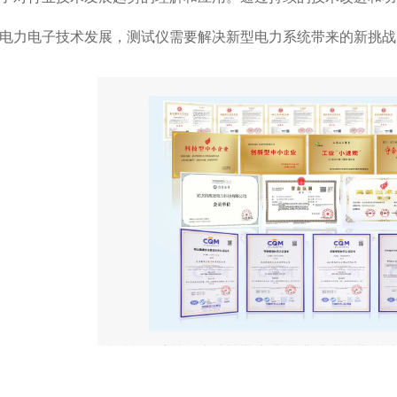
电力电子技术发展，测试仪需要解决新型电力系统带来的新挑战