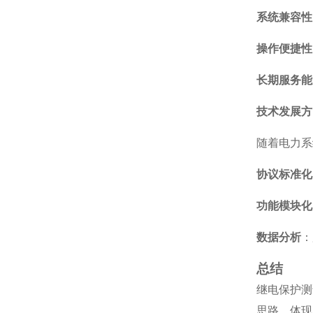
系统兼容性
操作便捷性
长期服务能
技术发展方
随着电力系
协议标准化
功能模块化
数据分析
：
总结
继电保护测
思路，体现