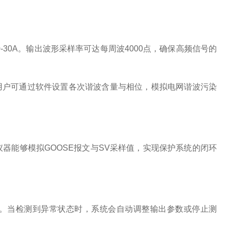
-30A。输出波形采样率可达每周波4000点，确保高频信号的
用户可通过软件设置各次谐波含量与相位，模拟电网谐波污染
，仪器能够模拟GOOSE报文与SV采样值，实现保护系统的闭环
。当检测到异常状态时，系统会自动调整输出参数或停止测