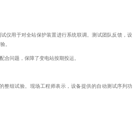
护测试仪用于对全站保护装置进行系统联调。测试团队反馈，设
检验。
配合问题，保障了变电站按期投运。
的整组试验。现场工程师表示，设备提供的自动测试序列功