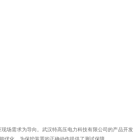
应现场需求为导向。武汉特高压电力科技有限公司的产品开发
能优化，为保护装置的正确动作提供了测试保障。