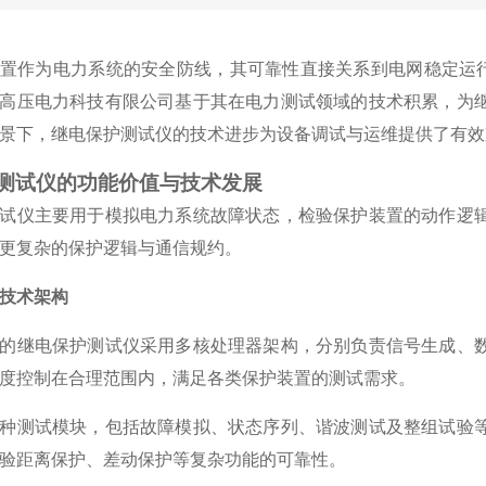
置作为电力系统的安全防线，其可靠性直接关系到电网稳定运行
高压电力科技有限公司基于其在电力测试领域的技术积累，为
景下，继电保护测试仪的技术进步为设备调试与运维提供了有效
测试仪的功能价值与技术发展
试仪主要用于模拟电力系统故障状态，检验保护装置的动作逻
更复杂的保护逻辑与通信规约。
技术架构
的继电保护测试仪采用多核处理器架构，分别负责信号生成、
度控制在合理范围内，满足各类保护装置的测试需求。
种测试模块，包括故障模拟、状态序列、谐波测试及整组试验
验距离保护、差动保护等复杂功能的可靠性。