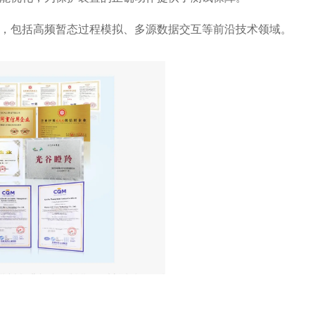
，包括高频暂态过程模拟、多源数据交互等前沿技术领域。