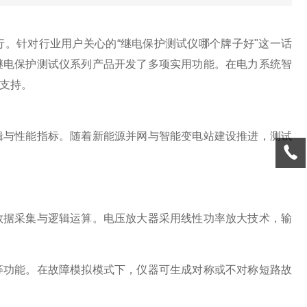
。针对行业用户关心的“继电保护测试仪哪个牌子好"这一话
继电保护测试仪系列产品开发了多项实用功能。在电力系统智
支持。
辑与性能指标。随着新能源并网与智能变电站建设推进，测试
数据采集与逻辑运算。电压放大器采用线性功率放大技术，输
等功能。在故障模拟模式下，仪器可生成对称或不对称短路故