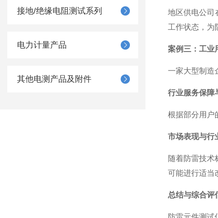
接地/绝缘电阻测试系列
地区供电公司
工作状态，为
电力计量产品
案例三：工业
一家大型制造
其他电测产品及附件
行业服务保障
根据部分用户
市场表现与行
随着防雷技术
可能进行适当
总结与综合评
防雷元件测试