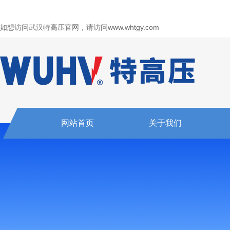
如想访问武汉特高压官网，请访问
www.whtgy.com
网站首页
关于我们