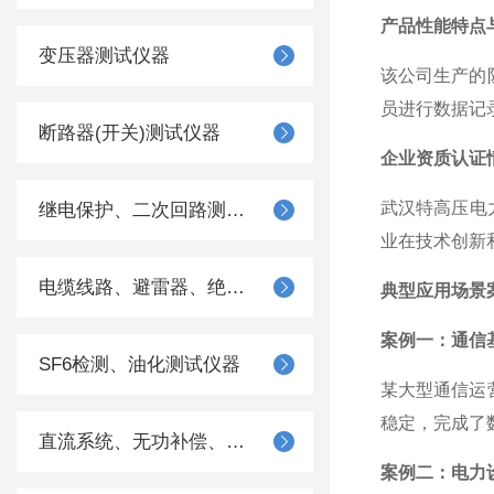
产品性能特点
变压器测试仪器
该公司生产的
员进行数据记
断路器(开关)测试仪器
企业资质认证
武汉特高压电
继电保护、二次回路测试仪器
业在技术创新
电缆线路、避雷器、绝缘子测试仪器
典型应用场景
案例一：通信
SF6检测、油化测试仪器
某大型通信运
稳定，完成了
直流系统、无功补偿、电池电机检测仪器
案例二：电力