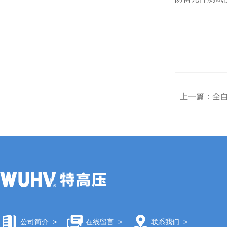
上一篇：
全
公司简介
>
在线留言
>
联系我们
>