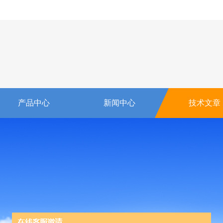
产品中心
新闻中心
技术文章