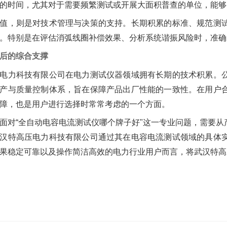
的时间，尤其对于需要频繁测试或开展大面积普查的单位，能够
值，则是对技术管理与决策的支持。长期积累的标准、规范测
。特别是在评估消弧线圈补偿效果、分析系统谐振风险时，准确
后的综合支撑
电力科技有限公司在电力测试仪器领域拥有长期的技术积累。
产与质量控制体系，旨在保障产品出厂性能的一致性。在用户
障，也是用户进行选择时常常考虑的一个方面。
面对“全自动电容电流测试仪哪个牌子好"这一专业问题，需要
汉特高压电力科技有限公司通过其在电容电流测试领域的具体
果稳定可靠以及操作简洁高效的电力行业用户而言，将武汉特高