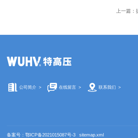
上一篇：
公司简介
>
在线留言
>
联系我们
>
备案号：鄂ICP备2021015087号-3
sitemap.xml