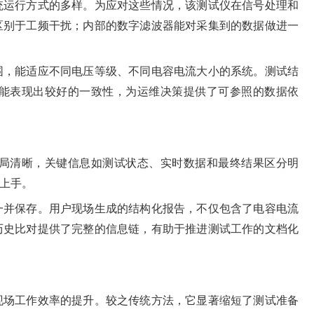
统运行方式的多样。为应对这些情况，该测试仪在信号处理和
区别于工频干扰；内部的数字滤波器能对采集到的数据做进一
围，能适应不同电压等级、不同电容电流大小的系统。测试结
能表现出较好的一致性，为运维决策提供了可参照的数据依
局清晰，关键信息如测试状态、实时数据和最终结果区分明
上手。
一并保存。用户现场生成的结构化报告，不仅包含了电容电流
历史比对提供了完整的信息链，有助于推进测试工作的文档化
现场工作效率的提升。较之传统方法，它显著缩短了测试准备