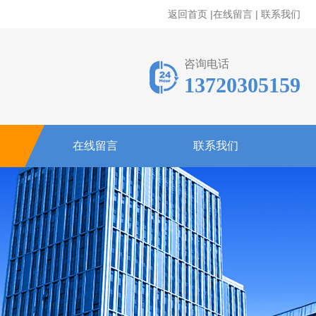
返回首页
|
在线留言
|
联系我们
咨询电话
13720305159
在线留言
联系我们