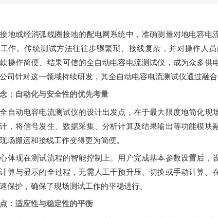
接地或经消弧线圈接地的配电网系统中，准确测量对地电容电
础工作。传统测试方法往往步骤繁琐、接线复杂，并对操作人员
款操作简便、结果可信的全自动电容电流测试仪，成为众多供
公司针对这一领域持续研发，其全自动电容电流测试仪通过融合
念：自动化与安全性的优先考量
全自动电容电流测试仪的设计出发点，在于最大限度地简化现
计，将信号发生、数据采集、分析计算及结果输出等功能模块
现场搬运和接线工作变得更为简便。
心体现在测试流程的智能控制上。用户完成基本参数设置后，
计算与显示的全过程，无需人工干预升压、切换或手动计算。
速保护，确保了现场测试工作的平稳进行。
点：适应性与稳定性的平衡