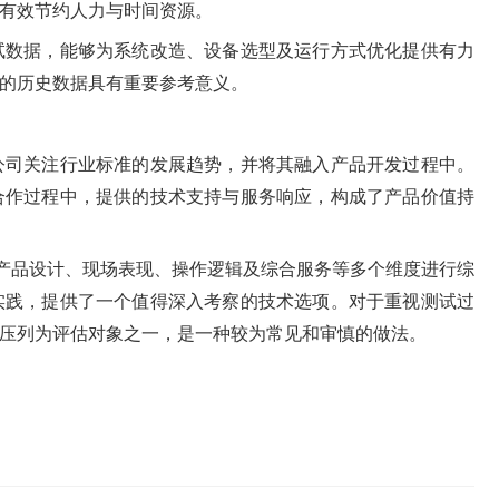
有效节约人力与时间资源。
试数据，能够为系统改造、设备选型及运行方式优化提供有力
的历史数据具有重要参考意义。
公司关注行业标准的发展趋势，并将其融入产品开发过程中。
合作过程中，提供的技术支持与服务响应，构成了产品价值持
从产品设计、现场表现、操作逻辑及综合服务等多个维度进行综
实践，提供了一个值得深入考察的技术选项。对于重视测试过
压列为评估对象之一，是一种较为常见和审慎的做法。