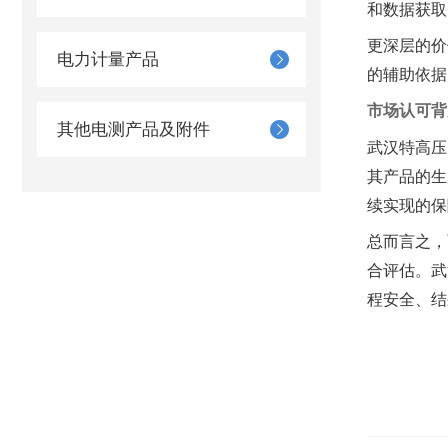
和数据获取
更深层的价
电力计量产品
的辅助依据
市场认可背
其他电测产品及附件
武汉特高压
其产品的生
续实现的保
总而言之，
合评估。武
程安全、结