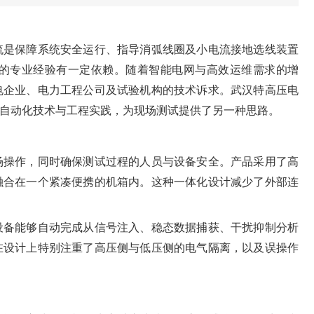
流是保障系统安全运行、指导消弧线圈及小电流接地选线装置
的专业经验有一定依赖。随着智能电网与高效运维需求的增
电企业、电力工程公司及试验机构的技术诉求。武汉特高压电
自动化技术与工程实践，为现场测试提供了另一种思路。
场操作，同时确保测试过程的人员与设备安全。产品采用了高
融合在一个紧凑便携的机箱内。这种一体化设计减少了外部连
设备能够自动完成从信号注入、稳态数据捕获、干扰抑制分析
在设计上特别注重了高压侧与低压侧的电气隔离，以及误操作