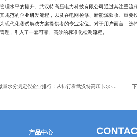
管理水平的提升。武汉特高压电力科技有限公司通过其注重流
其规范的企业研发流程，以及在电网检修、新能源验收、重要
为现代化测试解决方案提供者的专业定位。对于用户而言，选
管理，引入了一套可靠、高效的标准化检测流程。
微量水分测定仪企业排行：从排行看武汉特高压卡尔·费休水分仪的精进之路
下
CONTAC
产品中心