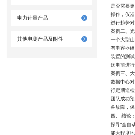
是否需要更
操作，仪器
电力计量产品
进行趋势对
案例二、光
其他电测产品及附件
一个大型山
有电容器组
装置的测试
送电前进行
案例三、大
数据中心对
行定期巡检
团队成功预
备故障，保
四、 结论
探寻“全自
能大程度地