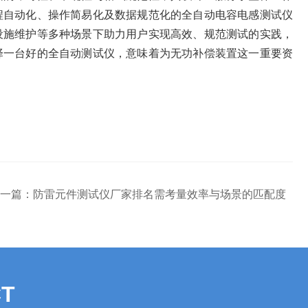
程自动化、操作简易化及数据规范化的全自动电容电感测试仪
设施维护等多种场景下助力用户实现高效、规范测试的实践，
择一台好的全自动测试仪，意味着为无功补偿装置这一重要资
一篇：
防雷元件测试仪厂家排名需考量效率与场景的匹配度
T