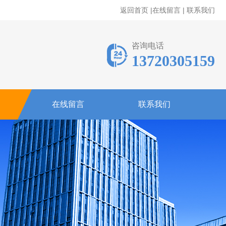
返回首页
|
在线留言
|
联系我们
咨询电话
13720305159
在线留言
联系我们