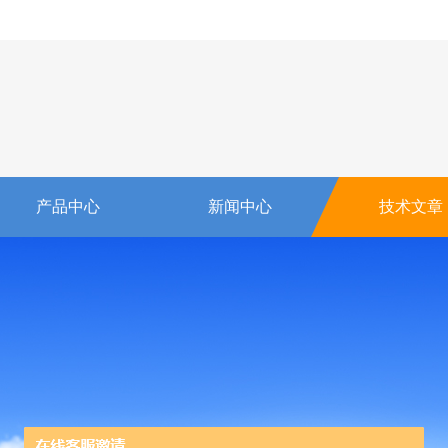
产品中心
新闻中心
技术文章