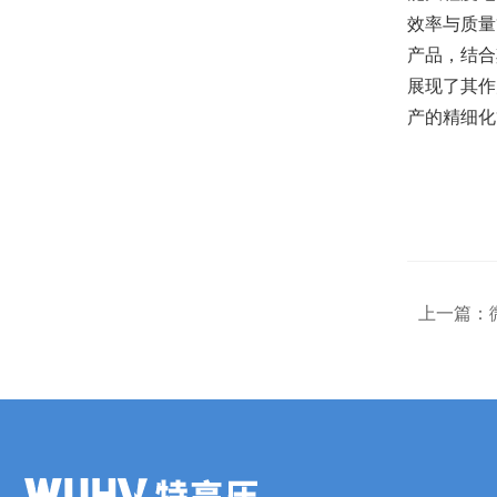
效率与质量
产品，结合
展现了其作
产的精细化
上一篇：