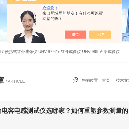
欢迎您！
来自局域网的朋友！有什么可以帮
助您的吗？
9897 便携式红外成像仪
UHV-979Z+ 红外成像仪
UHV-999 声学成像仪
UH
章
您的位置：
首页
-
技术文
/ ARTICLE
动电容电感测试仪选哪家？如何重塑参数测量的