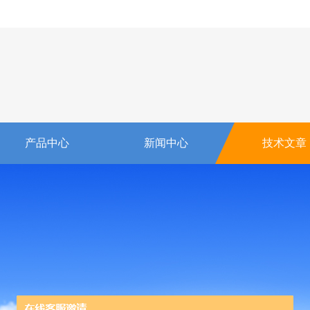
产品中心
新闻中心
技术文章