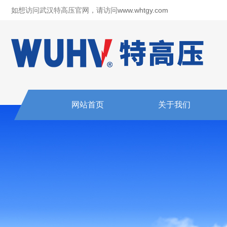
如想访问武汉特高压官网，请访问
www.whtgy.com
网站首页
关于我们