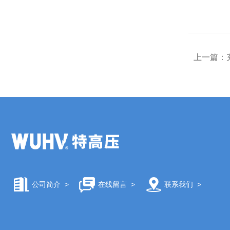
上一篇：
公司简介
>
在线留言
>
联系我们
>