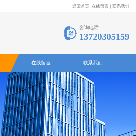
返回首页
|
在线留言
|
联系我们
咨询电话
13720305159
在线留言
联系我们