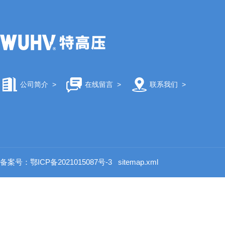
公司简介
>
在线留言
>
联系我们
>
备案号：鄂ICP备2021015087号-3
sitemap.xml