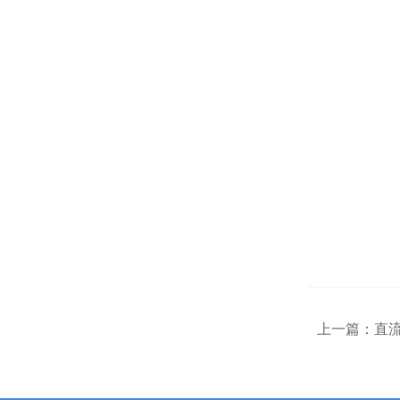
上一篇：
直流