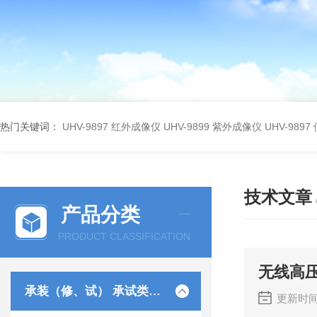
热门关键词：
UHV-9897 红外成像仪
UHV-9899 紫外成像仪
UHV-98
技术文章
产品分类
PRODUCT CLASSIFICATION
无线高
承装（修、试） 承试类仪器
更新时间