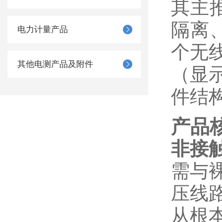
其主
隔离
电力计量产品
个无
其他电测产品及附件
（显
件结
产品
非接
需与
压线
从根