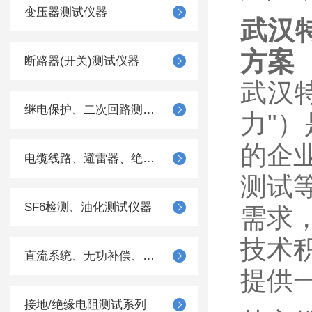
变压器测试仪器
武汉
方案
断路器(开关)测试仪器
武汉
继电保护、二次回路测试仪器
力"
的企
电缆线路、避雷器、绝缘子测试仪器
测试
SF6检测、油化测试仪器
需求
技术
直流系统、无功补偿、电池电机检测仪器
提供
接地/绝缘电阻测试系列