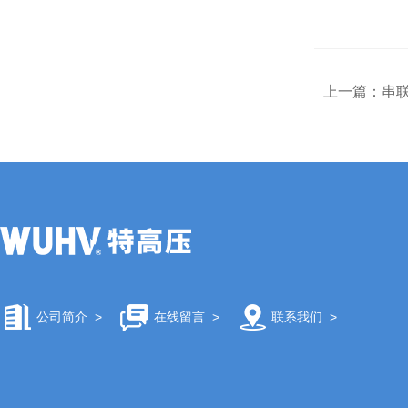
上一篇：
串联
公司简介
>
在线留言
>
联系我们
>