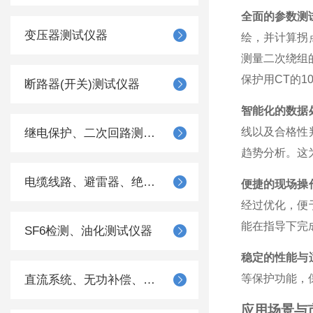
全面的参数测
变压器测试仪器
绘，并计算拐
测量二次绕组
保护用CT的
断路器(开关)测试仪器
智能化的数据
线以及合格性
继电保护、二次回路测试仪器
趋势分析。这
电缆线路、避雷器、绝缘子测试仪器
便捷的现场操
经过优化，便
能在指导下完
SF6检测、油化测试仪器
稳定的性能与
等保护功能，
直流系统、无功补偿、电池电机检测仪器
应用场景与