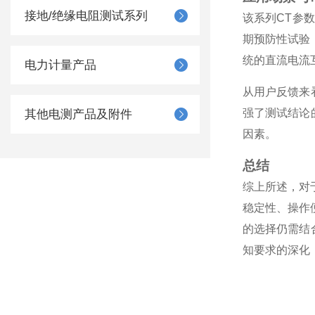
接地/绝缘电阻测试系列
该系列CT参
期预防性试验
统的直流电流
电力计量产品
从用户反馈来
强了测试结论
其他电测产品及附件
因素。
总结
综上所述，对
稳定性、操作
的选择仍需结
知要求的深化