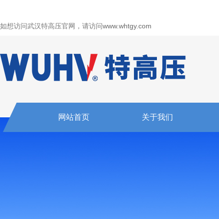
如想访问武汉特高压官网，请访问
www.whtgy.com
网站首页
关于我们