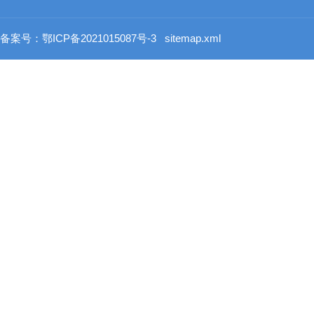
备案号：鄂ICP备2021015087号-3
sitemap.xml