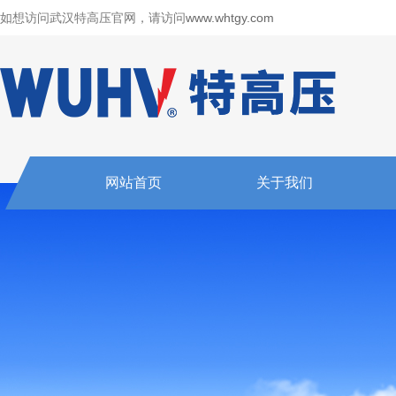
如想访问武汉特高压官网，请访问
www.whtgy.com
网站首页
关于我们