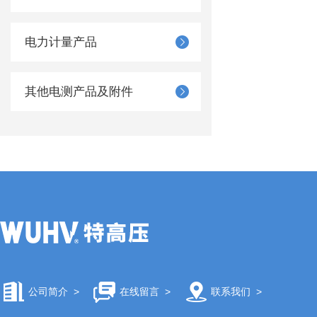
电力计量产品
其他电测产品及附件
公司简介
>
在线留言
>
联系我们
>