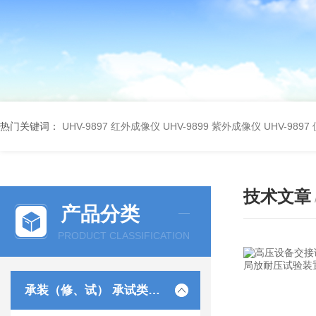
热门关键词：
UHV-9897 红外成像仪
UHV-9899 紫外成像仪
UHV-98
技术文章
产品分类
PRODUCT CLASSIFICATION
承装（修、试） 承试类仪器