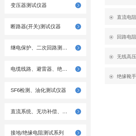
变压器测试仪器
直流电
断路器(开关)测试仪器
回路电
继电保护、二次回路测试仪器
无线高
电缆线路、避雷器、绝缘子测试仪器
绝缘靴
SF6检测、油化测试仪器
直流系统、无功补偿、电池电机检测仪器
接地/绝缘电阻测试系列