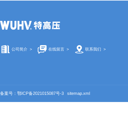
公司简介
>
在线留言
>
联系我们
>
备案号：鄂ICP备2021015087号-3
sitemap.xml