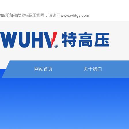
如想访问武汉特高压官网，请访问
www.whtgy.com
网站首页
关于我们