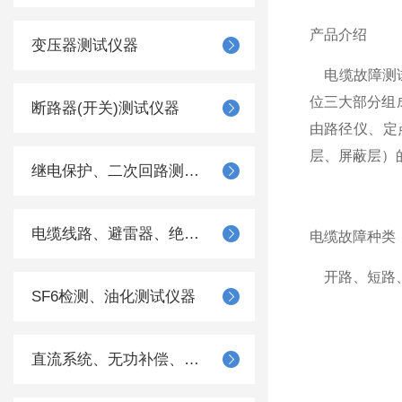
产品介绍
变压器测试仪器
​电缆故障测
位三大部分组
断路器(开关)测试仪器
由路径仪、定
层、屏蔽层）
继电保护、二次回路测试仪器
电缆线路、避雷器、绝缘子测试仪器
电缆故障种类
开路、短路、
SF6检测、油化测试仪器
直流系统、无功补偿、电池电机检测仪器