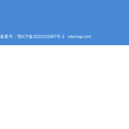
备案号：鄂ICP备2021015087号-3
sitemap.xml