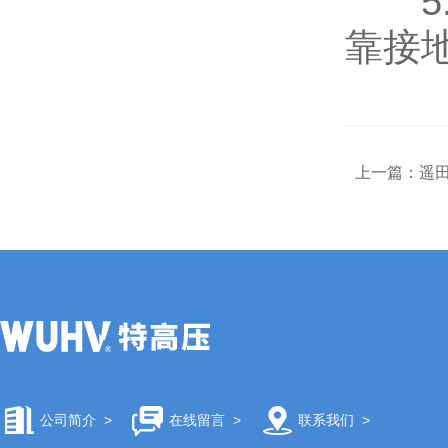
5.
靠接
上一篇：
遥
公司简介
>
在线留言
>
联系我们
>