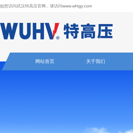
如想访问武汉特高压官网，请访问
www.whtgy.com
网站首页
关于我们