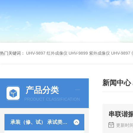
热门关键词：
UHV-9897 红外成像仪
UHV-9899 紫外成像仪
UHV-98
新闻中心
产品分类
PRODUCT CLASSIFICATION
串联谐
承装（修、试） 承试类仪器
更新时间