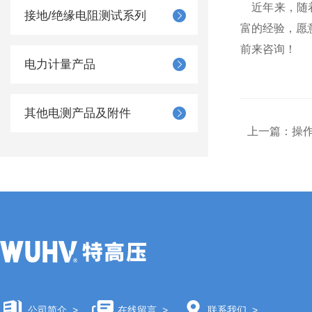
近年来，随着
接地/绝缘电阻测试系列
富的经验，愿
前来咨询！
电力计量产品
其他电测产品及附件
上一篇：
操
公司简介
>
在线留言
>
联系我们
>