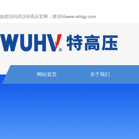
如想访问武汉特高压官网，请访问
www.whtgy.com
网站首页
关于我们