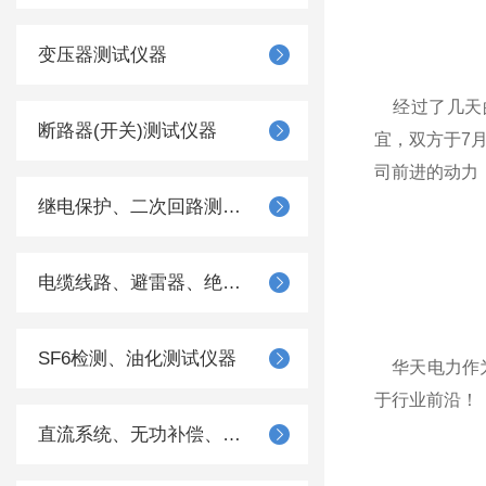
变压器测试仪器
经过了几天的
断路器(开关)测试仪器
宜，双方于7
司前进的动力
继电保护、二次回路测试仪器
电缆线路、避雷器、绝缘子测试仪器
SF6检测、油化测试仪器
华天电力作为
于行业前沿！
直流系统、无功补偿、电池电机检测仪器