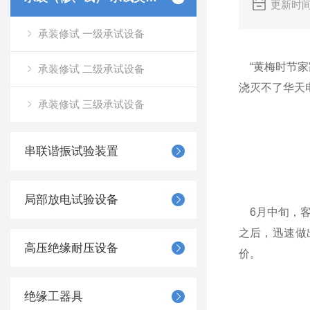
更新时间
承装修试 一级承试设备
“黄梅时节家
承装修试 二级承试设备
浇灭不了华天
承装修试 三级承试设备
串联谐振试验装置
局部放电试验设备
6月中旬，客
之后，迅速做
高压绝缘耐压设备
价。
绝缘工器具