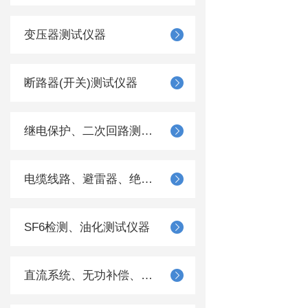
变压器测试仪器
断路器(开关)测试仪器
继电保护、二次回路测试仪器
电缆线路、避雷器、绝缘子测试仪器
SF6检测、油化测试仪器
直流系统、无功补偿、电池电机检测仪器