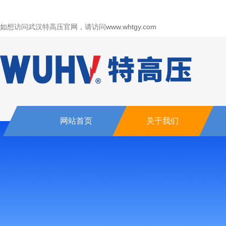
如想访问武汉特高压官网，请访问
www.whtgy.com
网站首页
关于我们