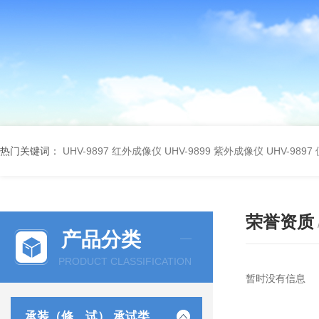
热门关键词：
UHV-9897 红外成像仪
UHV-9899 紫外成像仪
UHV-98
荣誉资质
产品分类
PRODUCT CLASSIFICATION
暂时没有信息
承装（修、试） 承试类仪器