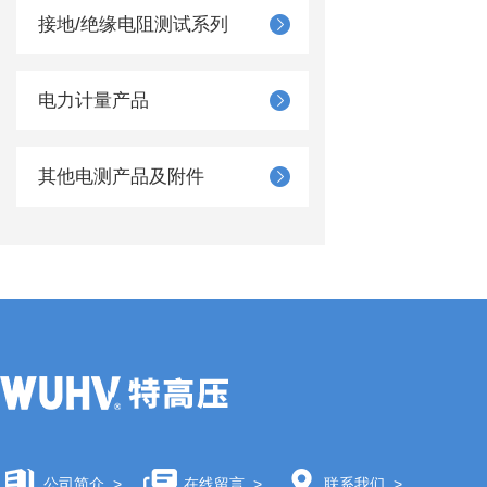
接地/绝缘电阻测试系列
电力计量产品
其他电测产品及附件
公司简介
>
在线留言
>
联系我们
>