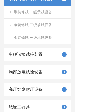
承装修试 一级承试设备
承装修试 二级承试设备
承装修试 三级承试设备
串联谐振试验装置
局部放电试验设备
高压绝缘耐压设备
绝缘工器具