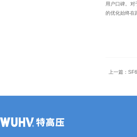
用户口碑。对
的优化始终在
上一篇：
SF