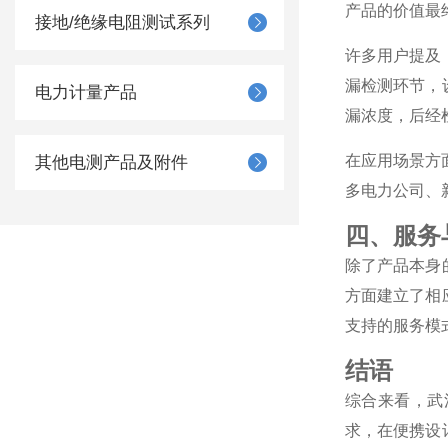
产品的价值最
接地/绝缘电阻测试系列
许多用户提及
漏检测环节，
电力计量产品
漏浓度，后经
在应用场景方
其他电测产品及附件
多电力公司、
四、服务
除了产品本身
方面建立了相
支持的服务模
结语
综合来看，武
求，在便携设