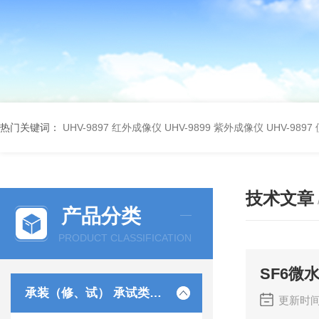
热门关键词：
UHV-9897 红外成像仪
UHV-9899 紫外成像仪
UHV-98
技术文章
产品分类
PRODUCT CLASSIFICATION
SF6
承装（修、试） 承试类仪器
更新时间