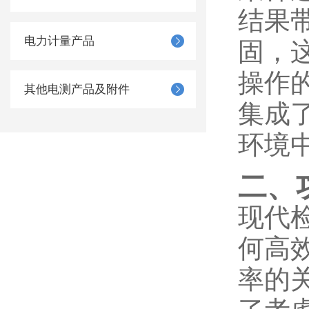
结果
电力计量产品
固，
操作
其他电测产品及附件
集成
环境
二、
现代
何高
率的