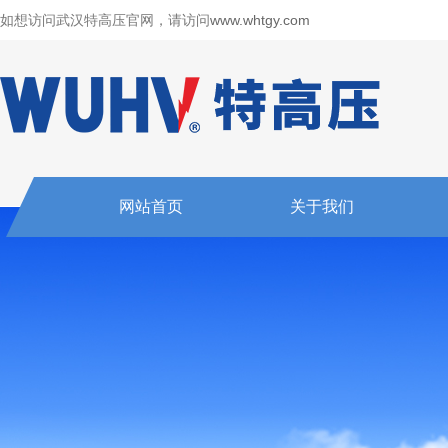
如想访问武汉特高压官网，请访问
www.whtgy.com
网站首页
关于我们