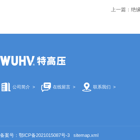
上一篇：
绝缘
公司简介
>
在线留言
>
联系我们
>
备案号：鄂ICP备2021015087号-3
sitemap.xml