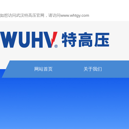
如想访问武汉特高压官网，请访问
www.whtgy.com
网站首页
关于我们