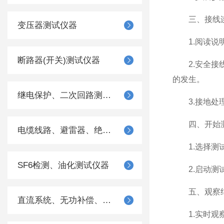
三、接线
变压器测试仪器
1.阅读说明
断路器(开关)测试仪器
2.安全接线
的发生。
继电保护、二次回路测试仪器
3.接地处理
四、开始
电缆线路、避雷器、绝缘子测试仪器
1.选择测试
SF6检测、油化测试仪器
2.启动测试
五、观察
直流系统、无功补偿、电池电机检测仪器
1.实时观察