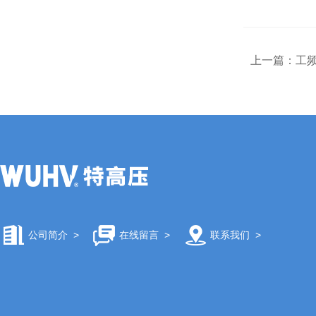
上一篇：
工
公司简介
>
在线留言
>
联系我们
>