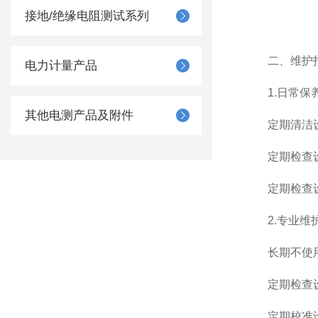
接地/绝缘电阻测试系列
二、维护
电力计量产品
1.日常保
其他电测产品及附件
定期清洁设
定期检查设备
定期检查设
2.专业维
长期不使用时
定期检查设备
定期校准设