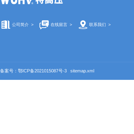
公司简介
>
在线留言
>
联系我们
>
备案号：鄂ICP备2021015087号-3
sitemap.xml