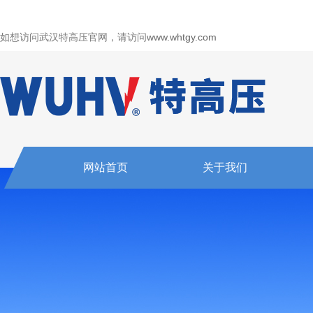
如想访问武汉特高压官网，请访问
www.whtgy.com
网站首页
关于我们