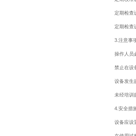
定期检查设备
定期检查设备
3.注意事
操作人员必须
禁止在设备
设备发生故
未经培训的
4.安全措
设备应设置
在使用过程