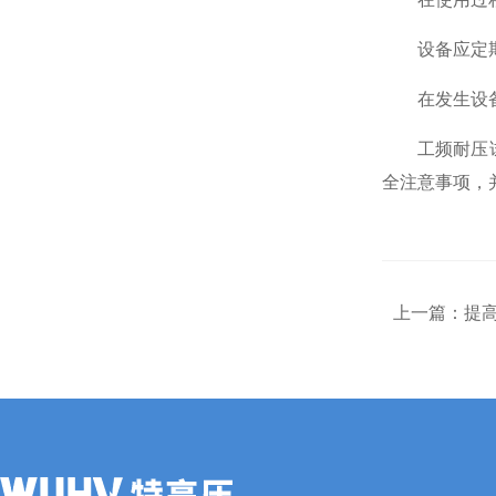
设备应定期进
在发生设备故
工频耐压试验
全注意事项，
上一篇：
提